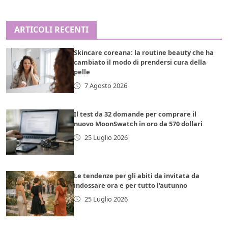
ARTICOLI RECENTI
Skincare coreana: la routine beauty che ha
cambiato il modo di prendersi cura della
pelle
7 Agosto 2026
Il test da 32 domande per comprare il
nuovo MoonSwatch in oro da 570 dollari
25 Luglio 2026
Le tendenze per gli abiti da invitata da
indossare ora e per tutto l’autunno
25 Luglio 2026