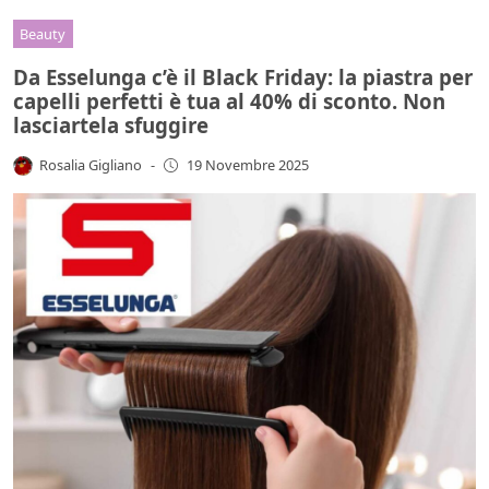
Beauty
Da Esselunga c’è il Black Friday: la piastra per
capelli perfetti è tua al 40% di sconto. Non
lasciartela sfuggire
Rosalia Gigliano
-
19 Novembre 2025