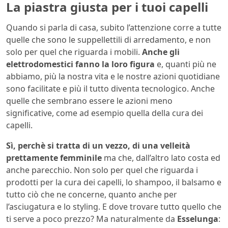
La piastra giusta per i tuoi capelli
Quando si parla di casa, subito l’attenzione corre a tutte
quelle che sono le suppellettili di arredamento, e non
solo per quel che riguarda i mobili.
Anche gli
elettrodomestici fanno la loro figura
e, quanti più ne
abbiamo, più la nostra vita e le nostre azioni quotidiane
sono facilitate e più il tutto diventa tecnologico. Anche
quelle che sembrano essere le azioni meno
significative, come ad esempio quella della cura dei
capelli.
Sì, perchè si tratta di un vezzo, di una velleità
prettamente femminile
ma che, dall’altro lato costa ed
anche parecchio. Non solo per quel che riguarda i
prodotti per la cura dei capelli, lo shampoo, il balsamo e
tutto ciò che ne concerne, quanto anche per
l’asciugatura e lo styling. E dove trovare tutto quello che
ti serve a poco prezzo? Ma naturalmente da
Esselunga
: