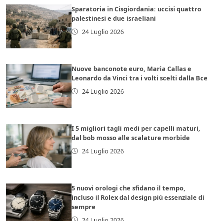
Sparatoria in Cisgiordania: uccisi quattro
palestinesi e due israeliani
24 Luglio 2026
Nuove banconote euro, Maria Callas e
Leonardo da Vinci tra i volti scelti dalla Bce
24 Luglio 2026
I 5 migliori tagli medi per capelli maturi,
dal bob mosso alle scalature morbide
24 Luglio 2026
5 nuovi orologi che sfidano il tempo,
incluso il Rolex dal design più essenziale di
sempre
24 Luglio 2026