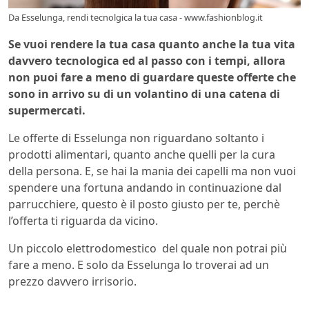
Da Esselunga, rendi tecnolgica la tua casa - www.fashionblog.it
Se vuoi rendere la tua casa quanto anche la tua vita
davvero tecnologica ed al passo con i tempi, allora
non puoi fare a meno di guardare queste offerte che
sono in arrivo su di un volantino di una catena di
supermercati.
Le offerte di Esselunga non riguardano soltanto i
prodotti alimentari, quanto anche quelli per la cura
della persona. E, se hai la mania dei capelli ma non vuoi
spendere una fortuna andando in continuazione dal
parrucchiere, questo è il posto giusto per te, perchè
l’offerta ti riguarda da vicino.
Un piccolo elettrodomestico del quale non potrai più
fare a meno. E solo da Esselunga lo troverai ad un
prezzo davvero irrisorio.