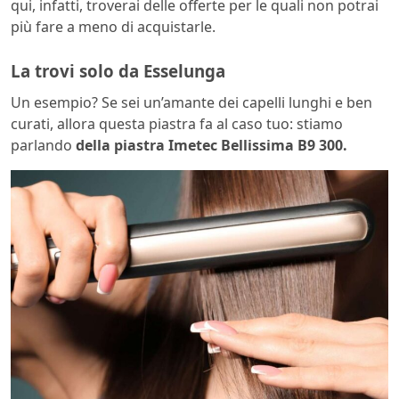
qui, infatti, troverai delle offerte per le quali non potrai
più fare a meno di acquistarle.
La trovi solo da Esselunga
Un esempio? Se sei un’amante dei capelli lunghi e ben
curati, allora questa piastra fa al caso tuo: stiamo
parlando
della piastra Imetec Bellissima B9 300.