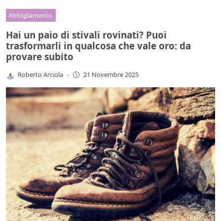
Abbigliamento
Hai un paio di stivali rovinati? Puoi
trasformarli in qualcosa che vale oro: da
provare subito
Roberto Arciola
-
21 Novembre 2025