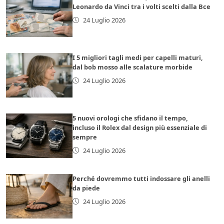
Leonardo da Vinci tra i volti scelti dalla Bce
24 Luglio 2026
I 5 migliori tagli medi per capelli maturi,
dal bob mosso alle scalature morbide
24 Luglio 2026
5 nuovi orologi che sfidano il tempo,
incluso il Rolex dal design più essenziale di
sempre
24 Luglio 2026
Perché dovremmo tutti indossare gli anelli
da piede
24 Luglio 2026