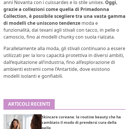
anni Novanta con i cuissardes e lo stile unisex.
Oggi,
grazie a collezioni come quella di Primadonna
Collection, è possibile scegliere tra una vasta gamma
di modelli che uniscono tendenze
moda e
funzionalità, dai texani agli stivali con tacco, in pelle o
camoscio, fino ai modelli chunky con suola rialzata.
Parallelamente alla moda, gli stivali continuano a essere
utilizzati per la loro capacità protettiva in diversi ambiti,
dall’equitazione all’industria, fino all’esplorazione di
ambienti estremi come l’Antartide, dove esistono
modelli isolanti e gonfiabili.
ARTICOLI RECENTI
Skincare coreana: la routine beauty che ha
cambiato il modo di prendersi cura della
pelle