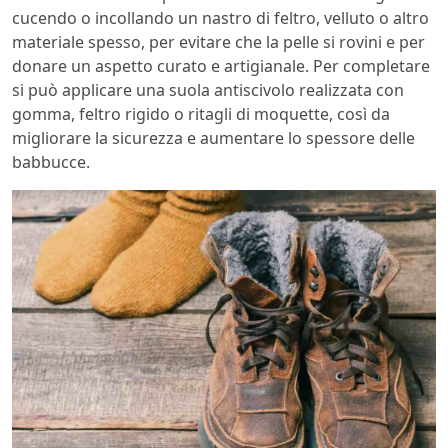
cucendo o incollando un nastro di feltro, velluto o altro
materiale spesso, per evitare che la pelle si rovini e per
donare un aspetto curato e artigianale. Per completare
si può applicare una suola antiscivolo realizzata con
gomma, feltro rigido o ritagli di moquette, così da
migliorare la sicurezza e aumentare lo spessore delle
babbucce.