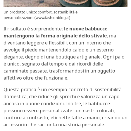
Un prodotto unico: comfort, sostenibilità e
personalizzazione(www.fashionblog.it)
Il risultato è sorprendente:
le nuove babbucce
mantengono la forma originale dello stivale
, ma
diventano leggere e flessibili, con un interno che
avvolge il piede mantenendolo caldo e un esterno
elegante, degno di una boutique artigianale. Ogni paio
è unico, segnato dal tempo e dai ricordi delle
camminate passate, trasformandosi in un oggetto
affettivo oltre che funzionale.
Questa pratica è un esempio concreto di sostenibilità
domestica, che riduce gli sprechi e valorizza un capo
ancora in buone condizioni. Inoltre, le babbucce
possono essere personalizzate con nastri colorati,
cuciture a contrasto, etichette fatte a mano, creando un
accessorio che racconta una storia personale.