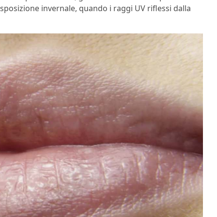
sposizione invernale, quando i raggi UV riflessi dalla