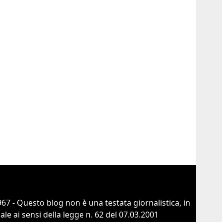
67 - Questo blog non è una testata giornalistica, in
e ai sensi della legge n. 62 del 07.03.2001