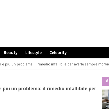
Beauty
Lifestyle
Celebrity
 è più un problema: il rimedio infallibile per averle sempre morbi
A
 più un problema: il rimedio infallibile per