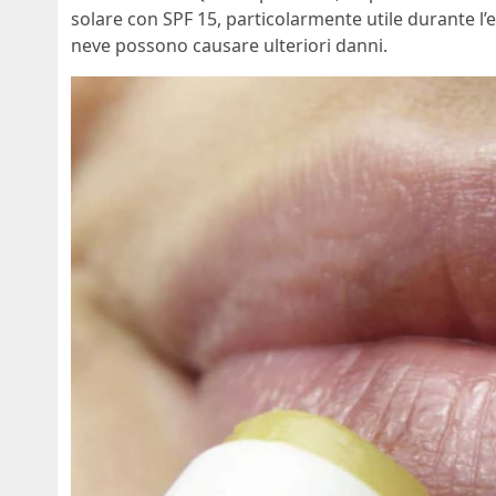
solare con SPF 15, particolarmente utile durante l’e
neve possono causare ulteriori danni.