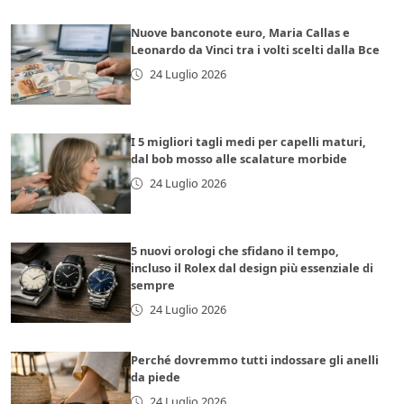
Nuove banconote euro, Maria Callas e
Leonardo da Vinci tra i volti scelti dalla Bce
24 Luglio 2026
I 5 migliori tagli medi per capelli maturi,
dal bob mosso alle scalature morbide
24 Luglio 2026
5 nuovi orologi che sfidano il tempo,
incluso il Rolex dal design più essenziale di
sempre
24 Luglio 2026
Perché dovremmo tutti indossare gli anelli
da piede
24 Luglio 2026