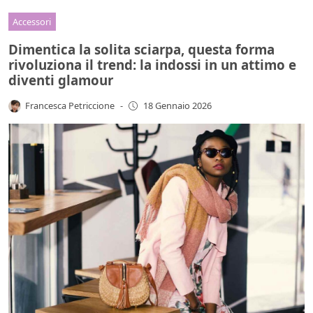
Accessori
Dimentica la solita sciarpa, questa forma
rivoluziona il trend: la indossi in un attimo e
diventi glamour
Francesca Petriccione
-
18 Gennaio 2026