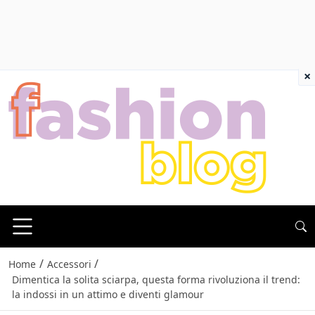
×
/
/
Home
Accessori
Dimentica la solita sciarpa, questa forma rivoluziona il trend:
la indossi in un attimo e diventi glamour