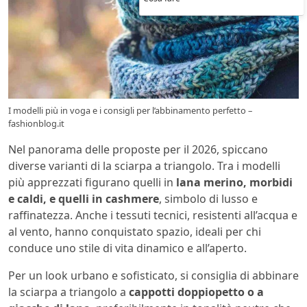
I modelli più in voga e i consigli per l’abbinamento perfetto –
fashionblog.it
Nel panorama delle proposte per il 2026, spiccano
diverse varianti di la sciarpa a triangolo. Tra i modelli
più apprezzati figurano quelli in
lana merino, morbidi
e caldi, e quelli in cashmere
, simbolo di lusso e
raffinatezza. Anche i tessuti tecnici, resistenti all’acqua e
al vento, hanno conquistato spazio, ideali per chi
conduce uno stile di vita dinamico e all’aperto.
Per un look urbano e sofisticato, si consiglia di abbinare
la sciarpa a triangolo a
cappotti doppiopetto o a