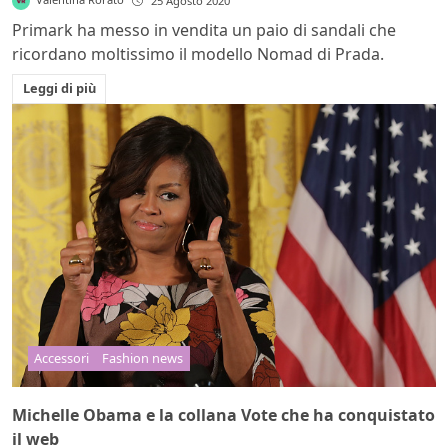
25 Agosto 2020
Primark ha messo in vendita un paio di sandali che
ricordano moltissimo il modello Nomad di Prada.
Leggi di più
Accessori
Fashion news
Michelle Obama e la collana Vote che ha conquistato
il web