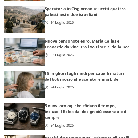
Sparatoria in Cisgiordania: uccisi quattro
palestinesi e due israeliani
24 Luglio 2026
Nuove banconote euro, Maria Callas e
Leonardo da Vinci tra i volti scelti dalla Bce
24 Luglio 2026
I 5 migliori tagli medi per capelli maturi,
dal bob mosso alle scalature morbide
24 Luglio 2026
5 nuovi orologi che sfidano il tempo,
incluso il Rolex dal design più essenziale di
sempre
24 Luglio 2026