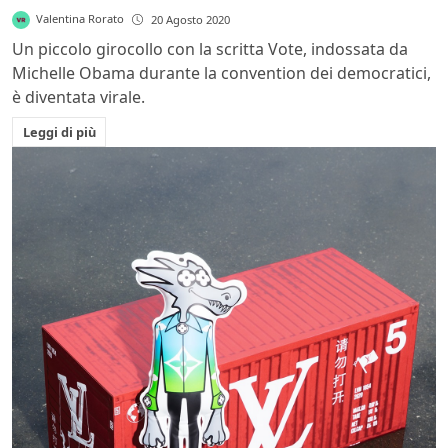
Valentina Rorato
20 Agosto 2020
Un piccolo girocollo con la scritta Vote, indossata da
Michelle Obama durante la convention dei democratici,
è diventata virale.
Leggi di più