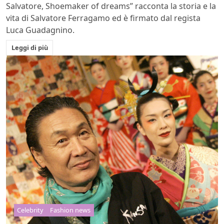
Salvatore, Shoemaker of dreams” racconta la storia e la
vita di Salvatore Ferragamo ed è firmato dal regista
Luca Guadagnino.
Leggi di più
Celebrity
Fashion news