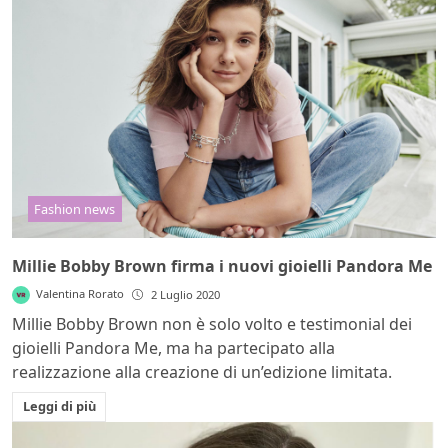
Fashion news
Millie Bobby Brown firma i nuovi gioielli Pandora Me
Valentina Rorato
2 Luglio 2020
Millie Bobby Brown non è solo volto e testimonial dei
gioielli Pandora Me, ma ha partecipato alla
realizzazione alla creazione di un’edizione limitata.
Leggi di più