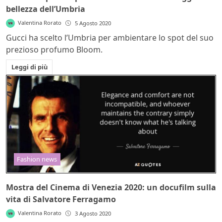
bellezza dell’Umbria
Valentina Rorato
5 Agosto 2020
Gucci ha scelto l’Umbria per ambientare lo spot del suo
prezioso profumo Bloom.
Leggi di più
Fashion news
Mostra del Cinema di Venezia 2020: un docufilm sulla
vita di Salvatore Ferragamo
Valentina Rorato
3 Agosto 2020