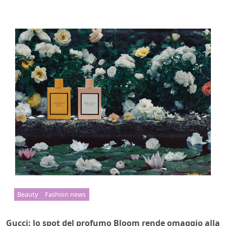
Beauty
Fashion news
Gucci: lo spot del profumo Bloom rende omaggio alla