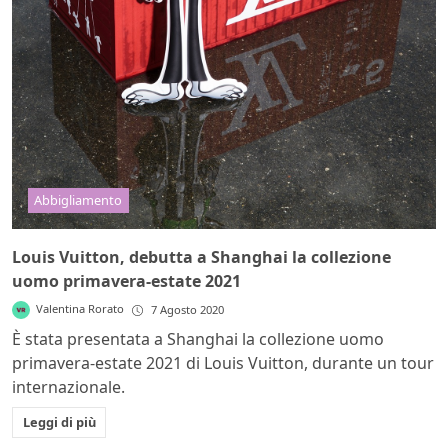
Abbigliamento
Louis Vuitton, debutta a Shanghai la collezione
uomo primavera-estate 2021
Valentina Rorato
7 Agosto 2020
È stata presentata a Shanghai la collezione uomo
primavera-estate 2021 di Louis Vuitton, durante un tour
internazionale.
Leggi di più