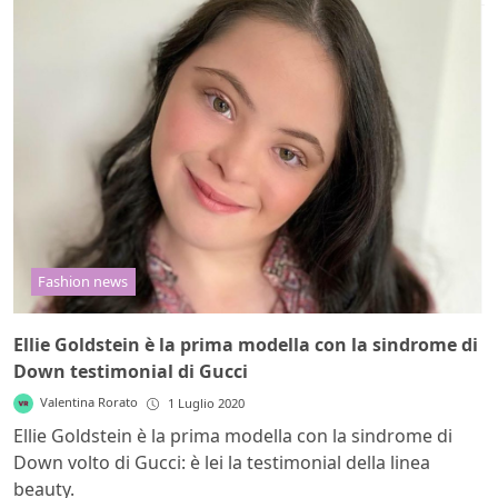
Fashion news
Ellie Goldstein è la prima modella con la sindrome di
Down testimonial di Gucci
Valentina Rorato
1 Luglio 2020
Ellie Goldstein è la prima modella con la sindrome di
Down volto di Gucci: è lei la testimonial della linea
beauty.