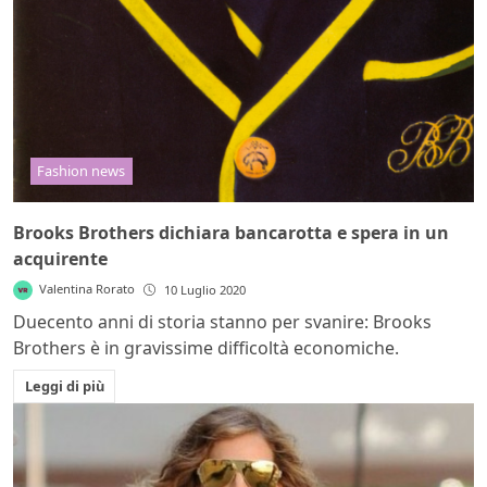
Fashion news
Brooks Brothers dichiara bancarotta e spera in un
acquirente
Valentina Rorato
10 Luglio 2020
Duecento anni di storia stanno per svanire: Brooks
Brothers è in gravissime difficoltà economiche.
Leggi di più