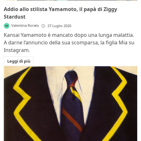
Addio allo stilista Yamamoto, il papà di Ziggy
Stardust
Valentina Rorato
27 Luglio 2020
Kansai Yamamoto è mancato dopo una lunga malattia.
A darne l’annuncio della sua scomparsa, la figlia Mia su
Instagram.
Leggi di più