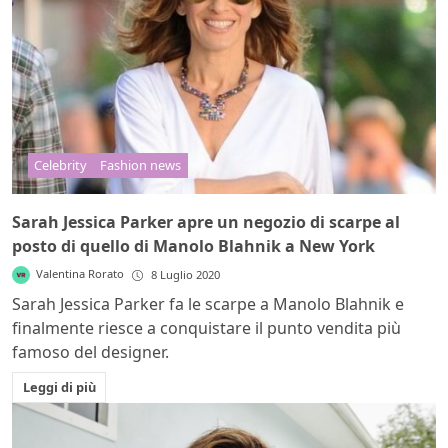
Celebrity
Fashion news
Sarah Jessica Parker apre un negozio di scarpe al
posto di quello di Manolo Blahnik a New York
Valentina Rorato
8 Luglio 2020
Sarah Jessica Parker fa le scarpe a Manolo Blahnik e
finalmente riesce a conquistare il punto vendita più
famoso del designer.
Leggi di più