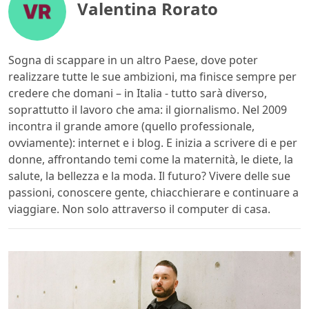
Valentina Rorato
Sogna di scappare in un altro Paese, dove poter
realizzare tutte le sue ambizioni, ma finisce sempre per
credere che domani – in Italia - tutto sarà diverso,
soprattutto il lavoro che ama: il giornalismo. Nel 2009
incontra il grande amore (quello professionale,
ovviamente): internet e i blog. E inizia a scrivere di e per
donne, affrontando temi come la maternità, le diete, la
salute, la bellezza e la moda. Il futuro? Vivere delle sue
passioni, conoscere gente, chiacchierare e continuare a
viaggiare. Non solo attraverso il computer di casa.