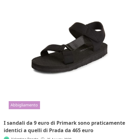
Abbigliamento
I sandali da 9 euro di Primark sono praticamente
identici a quelli di Prada da 465 euro
Valentina Rorato