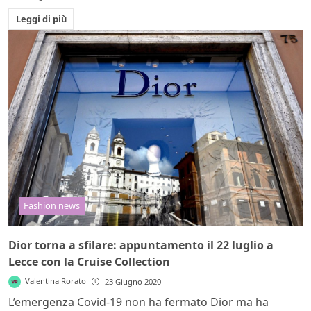
Leggi di più
Fashion news
Dior torna a sfilare: appuntamento il 22 luglio a
Lecce con la Cruise Collection
Valentina Rorato
23 Giugno 2020
L’emergenza Covid-19 non ha fermato Dior ma ha