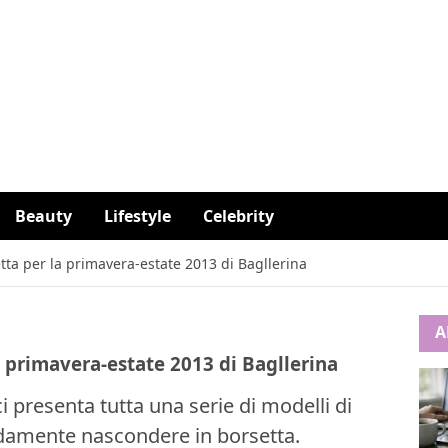
Beauty
Lifestyle
Celebrity
tta per la primavera-estate 2013 di Bagllerina
A
a primavera-estate 2013 di Bagllerina
i presenta tutta una serie di modelli di
damente nascondere in borsetta.