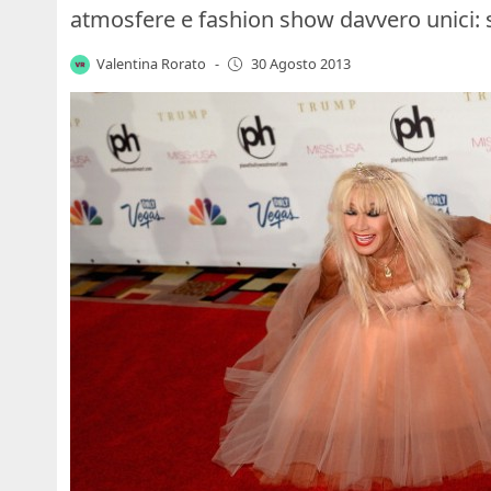
atmosfere e fashion show davvero unici: sta
Valentina Rorato
-
30 Agosto 2013