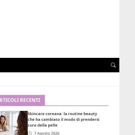
RTICOLI RECENTI
Skincare coreana: la routine beauty
che ha cambiato il modo di prendersi
cura della pelle
7 Agosto 2026