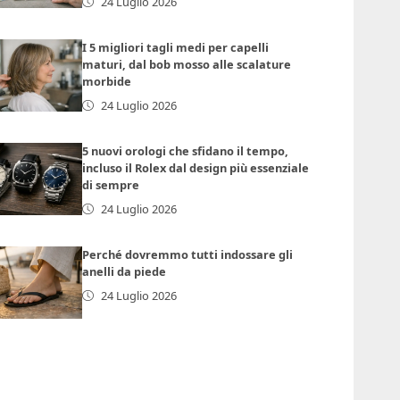
24 Luglio 2026
I 5 migliori tagli medi per capelli
maturi, dal bob mosso alle scalature
morbide
24 Luglio 2026
5 nuovi orologi che sfidano il tempo,
incluso il Rolex dal design più essenziale
di sempre
24 Luglio 2026
Perché dovremmo tutti indossare gli
anelli da piede
24 Luglio 2026