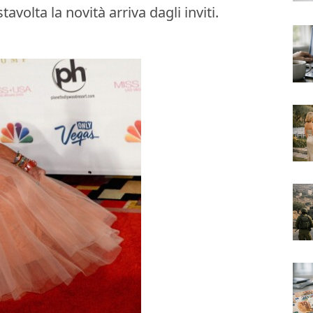
volta la novità arriva dagli inviti.