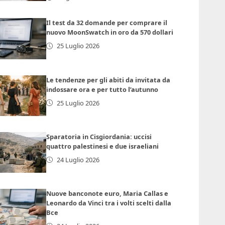
Il test da 32 domande per comprare il
nuovo MoonSwatch in oro da 570 dollari
25 Luglio 2026
Le tendenze per gli abiti da invitata da
indossare ora e per tutto l’autunno
25 Luglio 2026
Sparatoria in Cisgiordania: uccisi
quattro palestinesi e due israeliani
24 Luglio 2026
Nuove banconote euro, Maria Callas e
Leonardo da Vinci tra i volti scelti dalla
Bce