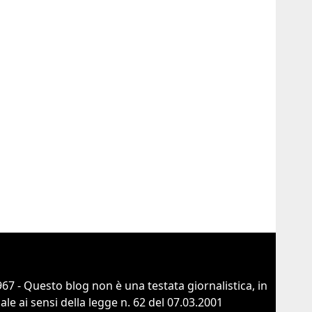
67 - Questo blog non è una testata giornalistica, in
e ai sensi della legge n. 62 del 07.03.2001