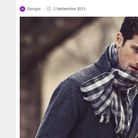
Giorgio
-
2 Settembre 2013