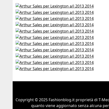
Copyright © 2025 Fashionblog.it proprietà di T-Medi
quanto viene aggiornato senza alcuna perio