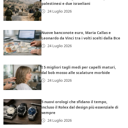
palestinesi e due israeliani
24 Luglio 2026
Nuove banconote euro, Maria Callas e
Leonardo da Vinci tra i volti scelti dalla Bce
24 Luglio 2026
I 5 migliori tagli medi per capelli maturi,
dal bob mosso alle scalature morbide
24 Luglio 2026
5 nuovi orologi che sfidano il tempo,
incluso il Rolex dal design più essenziale di
sempre
24 Luglio 2026