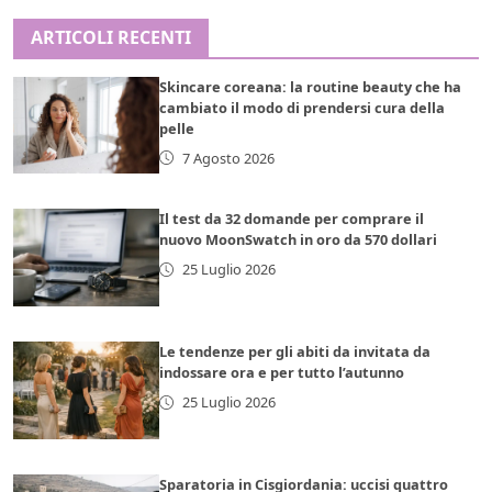
ARTICOLI RECENTI
Skincare coreana: la routine beauty che ha
cambiato il modo di prendersi cura della
pelle
7 Agosto 2026
Il test da 32 domande per comprare il
nuovo MoonSwatch in oro da 570 dollari
25 Luglio 2026
Le tendenze per gli abiti da invitata da
indossare ora e per tutto l’autunno
25 Luglio 2026
Sparatoria in Cisgiordania: uccisi quattro