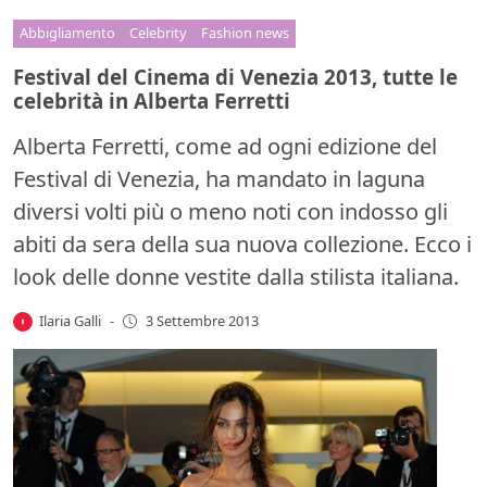
Abbigliamento
Celebrity
Fashion news
Festival del Cinema di Venezia 2013, tutte le
celebrità in Alberta Ferretti
Alberta Ferretti, come ad ogni edizione del
Festival di Venezia, ha mandato in laguna
diversi volti più o meno noti con indosso gli
abiti da sera della sua nuova collezione. Ecco i
look delle donne vestite dalla stilista italiana.
Ilaria Galli
-
3 Settembre 2013