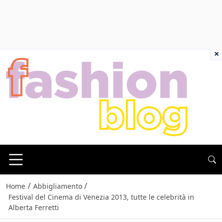
×
/
/
Home
Abbigliamento
Festival del Cinema di Venezia 2013, tutte le celebrità in
Alberta Ferretti