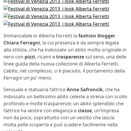
Immancabile in Alberta Ferretti la
fashion blogger
Chiara Ferragni
, la cui presenza è da sempre legata
alla stilista, che ha indossato un abito molto originale in
nero con
pizzi
, ricami e
trasparenze
sul seno, una delle
linee guida della nuova collezione di Alberta Ferretti.
L’abito, nel complesso, ci è piaciuto, il portamento della
Ferragni un po’ meno.
Sensuale e statuaria l’attrice
Anna Safroncik
, che ha
indossato un bellissimo abito celeste a sirena con scollo
profondo e molte trasparenze; un abito splendido che
l’attrice ha vestire con eleganza e
classe
, un’impresa
non da poco, soprattutto con un vestito che lascia
molta pelle scoperta e può scadere facilmente nella