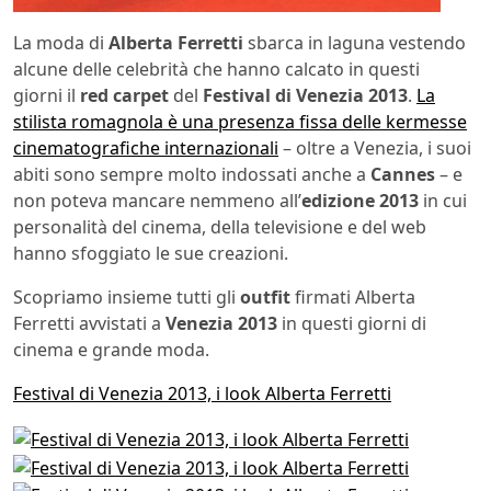
La moda di
Alberta Ferretti
sbarca in laguna vestendo
alcune delle celebrità che hanno calcato in questi
giorni il
red carpet
del
Festival di Venezia 2013
.
La
stilista romagnola è una presenza fissa delle kermesse
cinematografiche internazionali
– oltre a Venezia, i suoi
abiti sono sempre molto indossati anche a
Cannes
– e
non poteva mancare nemmeno all’
edizione 2013
in cui
personalità del cinema, della televisione e del web
hanno sfoggiato le sue creazioni.
Scopriamo insieme tutti gli
outfit
firmati Alberta
Ferretti avvistati a
Venezia 2013
in questi giorni di
cinema e grande moda.
Festival di Venezia 2013, i look Alberta Ferretti