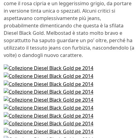
come il rosa cipria e un leggerissimo grigio, da portare
in versione tinta unica o spezzati. Alcuni critici si
aspettavano complessivamente più jeans,
probabilmente dimenticando che questa è la sfilata
Diesel Black Gold. Melbostad è stato molto bravo e
soprattutto ha saputo guardare un po’ oltre, perché ha
utilizzato il tessuto jeans con furbizia, nascondendolo (a
volte) o dandogli nuovo carattere.