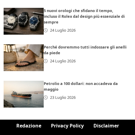
5 nuovi orologi che sfidano il tempo,
incluso il Rolex dal design più essenziale di
sempre
24 Luglio 2026
Perché dovremmo tutti indossare gli anelli
da piede
24 Luglio 2026
Petrolio a 100 dollari: non accadeva da
maggio
23 Luglio 2026
Redazione
Privacy Policy
Disclaimer