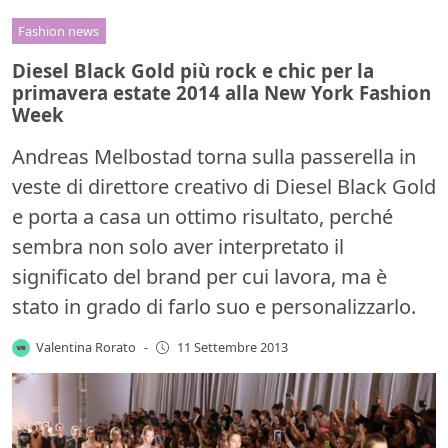
Fashion news
Diesel Black Gold più rock e chic per la
primavera estate 2014 alla New York Fashion
Week
Andreas Melbostad torna sulla passerella in
veste di direttore creativo di Diesel Black Gold
e porta a casa un ottimo risultato, perché
sembra non solo aver interpretato il
significato del brand per cui lavora, ma è
stato in grado di farlo suo e personalizzarlo.
Valentina Rorato
-
11 Settembre 2013