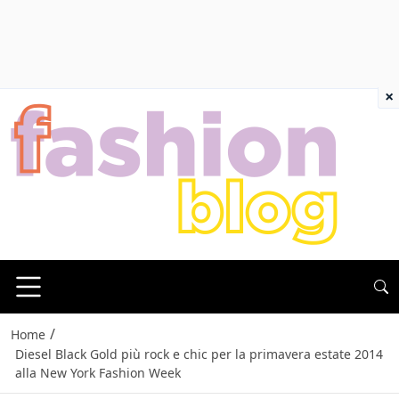
×
/
Home
Diesel Black Gold più rock e chic per la primavera estate 2014
alla New York Fashion Week