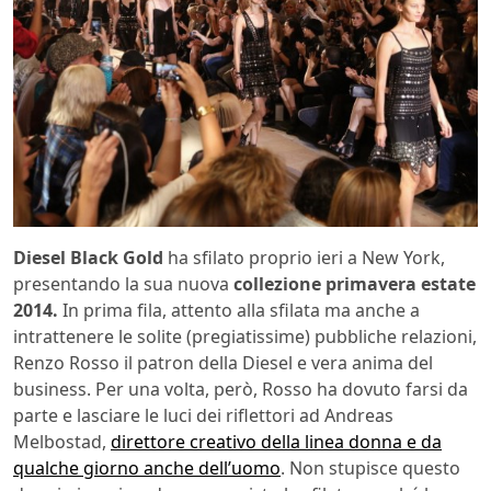
Diesel Black Gold
ha sfilato proprio ieri a New York,
presentando la sua nuova
collezione primavera estate
2014.
In prima fila, attento alla sfilata ma anche a
intrattenere le solite (pregiatissime) pubbliche relazioni,
Renzo Rosso il patron della Diesel e vera anima del
business. Per una volta, però, Rosso ha dovuto farsi da
parte e lasciare le luci dei riflettori ad Andreas
Melbostad,
direttore creativo della linea donna e da
qualche giorno anche dell’uomo
. Non stupisce questo