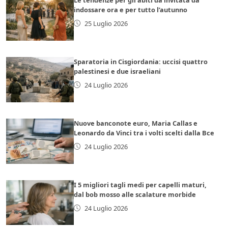
indossare ora e per tutto l’autunno
25 Luglio 2026
Sparatoria in Cisgiordania: uccisi quattro
palestinesi e due israeliani
24 Luglio 2026
Nuove banconote euro, Maria Callas e
Leonardo da Vinci tra i volti scelti dalla Bce
24 Luglio 2026
I 5 migliori tagli medi per capelli maturi,
dal bob mosso alle scalature morbide
24 Luglio 2026