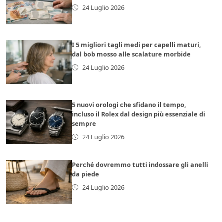
24 Luglio 2026
I 5 migliori tagli medi per capelli maturi,
dal bob mosso alle scalature morbide
24 Luglio 2026
5 nuovi orologi che sfidano il tempo,
incluso il Rolex dal design più essenziale di
sempre
24 Luglio 2026
Perché dovremmo tutti indossare gli anelli
da piede
24 Luglio 2026