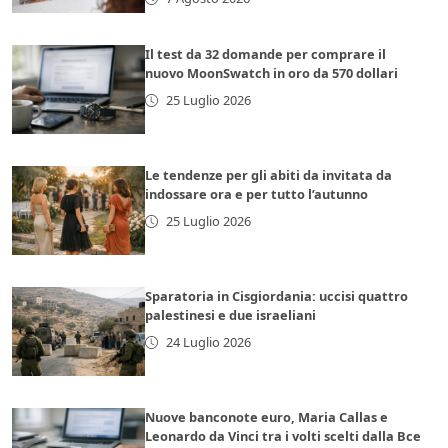
Il test da 32 domande per comprare il
nuovo MoonSwatch in oro da 570 dollari
25 Luglio 2026
Le tendenze per gli abiti da invitata da
indossare ora e per tutto l’autunno
25 Luglio 2026
Sparatoria in Cisgiordania: uccisi quattro
palestinesi e due israeliani
24 Luglio 2026
Nuove banconote euro, Maria Callas e
Leonardo da Vinci tra i volti scelti dalla Bce