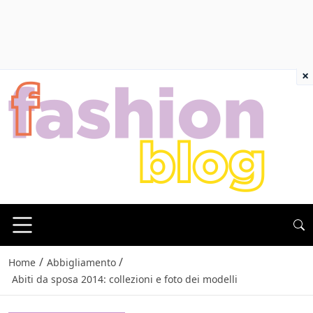
×
/
/
Home
Abbigliamento
Abiti da sposa 2014: collezioni e foto dei modelli