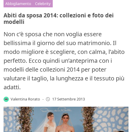
Abbigliamento
Celebrity
Abiti da sposa 2014: collezioni e foto dei
modelli
Non c’è sposa che non voglia essere
bellissima il giorno del suo matrimonio. Il
modo migliore è scegliere, con calma, l’abito
perfetto. Ecco quindi un’anteprima con i
modelli delle collezioni 2014 per poter
valutare il taglio, la lunghezza e il tessuto più
adatti.
Valentina Rorato
-
17 Settembre 2013