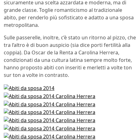
sicuramente una scelta azzardata e moderna, ma di
grande classe. Toglie romanticismo al tradizionale
abito, per renderlo più sofisticato e adatto a una sposa
metropolitana.
Sulle passerelle, inoltre, c’è stato un ritorno al pizzo, che
tra l’altro è di buon auspicio (sia dice porti fertilità alla
coppia). Da Oscar de la Renta a Carolina Herrera,
condizionati da una cultura latina sempre molto forte,
hanno proposto abiti con inseriti e merletti a volte ton
sur ton a volte in contrasto.