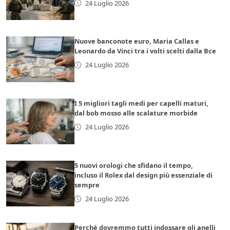
24 Luglio 2026
Nuove banconote euro, Maria Callas e
Leonardo da Vinci tra i volti scelti dalla Bce
24 Luglio 2026
I 5 migliori tagli medi per capelli maturi,
dal bob mosso alle scalature morbide
24 Luglio 2026
5 nuovi orologi che sfidano il tempo,
incluso il Rolex dal design più essenziale di
sempre
24 Luglio 2026
Perché dovremmo tutti indossare gli anelli