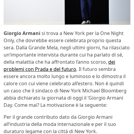
Giorgio Armani
si trova a New York per la One Night
Only, che dovrebbe essere celebrata proprio questa
sera. Dalla Grande Mela, negli ultimi giorni, ha rilasciato
un’importante intervista durante cui ha parlato di sé,
della malattia che ha affrontato l’anno scorso,
dei
problemi con Prada e del futuro
. Il futuro sembra
essere ancora molto lungo e luminoso e lo dimostra il
calore con cui viene celebrato all’estero. Non è quindi
un caso che il sindaco di New York Michael Bloomberg
abbia dichiarato la giornata di oggi il ‘Giorgio Armani
Day. Come mai? La motivazione è la seguente:
Per il grande contributo dato da Giorgio Armani
all’industria della moda internazionale e per il suo
duraturo legame con la città di New York.