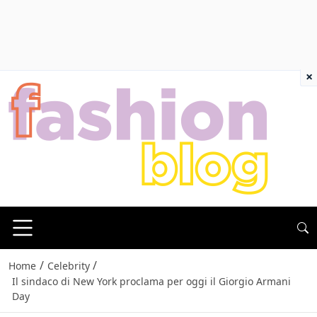
×
/
/
Home
Celebrity
Il sindaco di New York proclama per oggi il Giorgio Armani
Day