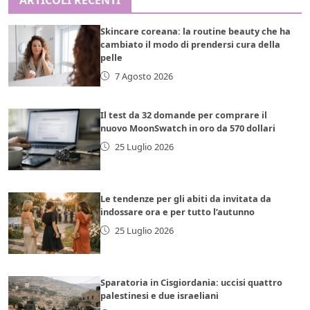
Skincare coreana: la routine beauty che ha
cambiato il modo di prendersi cura della
pelle
7 Agosto 2026
Il test da 32 domande per comprare il
nuovo MoonSwatch in oro da 570 dollari
25 Luglio 2026
Le tendenze per gli abiti da invitata da
indossare ora e per tutto l’autunno
25 Luglio 2026
Sparatoria in Cisgiordania: uccisi quattro
palestinesi e due israeliani