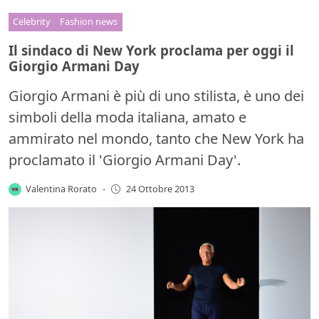
Celebrity
Fashion news
Il sindaco di New York proclama per oggi il
Giorgio Armani Day
Giorgio Armani è più di uno stilista, è uno dei
simboli della moda italiana, amato e
ammirato nel mondo, tanto che New York ha
proclamato il 'Giorgio Armani Day'.
Valentina Rorato
-
24 Ottobre 2013