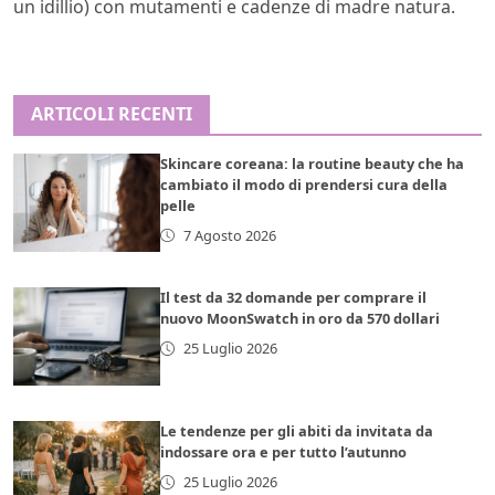
un idillio) con mutamenti e cadenze di madre natura.
ARTICOLI RECENTI
Skincare coreana: la routine beauty che ha
cambiato il modo di prendersi cura della
pelle
7 Agosto 2026
Il test da 32 domande per comprare il
nuovo MoonSwatch in oro da 570 dollari
25 Luglio 2026
Le tendenze per gli abiti da invitata da
indossare ora e per tutto l’autunno
25 Luglio 2026