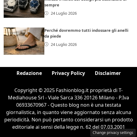
sempre
24 Luglio 2026
Perché dovremmo tutti indossare gli anelli
da piede
24 Luglio 2026
Redazione
Privacy Policy
Disclaimer
Copyright © 2025 Fashionblog.it proprietà di T-
Mediahouse Srl - Viale Sarca 336 20126 Milano - P.Iva
06933670967 - Questo blog non è una testata
giornalistica, in quanto viene aggiornato senza alcuna
periodicità. Non può pertanto considerarsi un prodotto
editoriale ai sensi della legge n. 62 del 07.03.2001
Change privacy settings