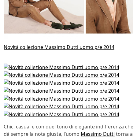
Novità collezione Massimo Dutti uomo p/e 2014
Chic, casual e con quel tono di elegante indifferenza che
dà sempre la nota giusta, l’uomo
Massimo Dutti
torna a