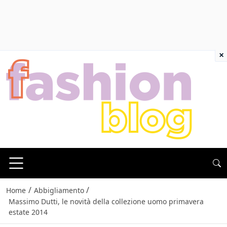
×
/
/
Home
Abbigliamento
Massimo Dutti, le novità della collezione uomo primavera
estate 2014