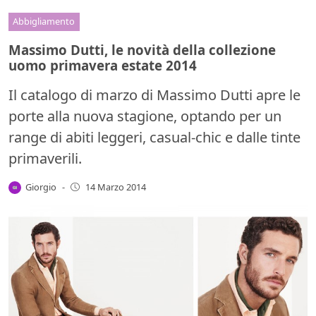
Abbigliamento
Massimo Dutti, le novità della collezione
uomo primavera estate 2014
Il catalogo di marzo di Massimo Dutti apre le
porte alla nuova stagione, optando per un
range di abiti leggeri, casual-chic e dalle tinte
primaverili.
Giorgio
-
14 Marzo 2014