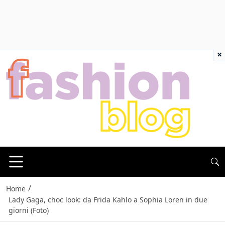
×
/
Home
Lady Gaga, choc look: da Frida Kahlo a Sophia Loren in due
giorni (Foto)