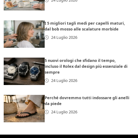
24 Luglio 2026
I 5 migliori tagli medi per capelli maturi,
dal bob mosso alle scalature morbide
24 Luglio 2026
5 nuovi orologi che sfidano il tempo,
incluso il Rolex dal design più essenziale di
sempre
24 Luglio 2026
Perché dovremmo tutti indossare gli anelli
da piede
24 Luglio 2026