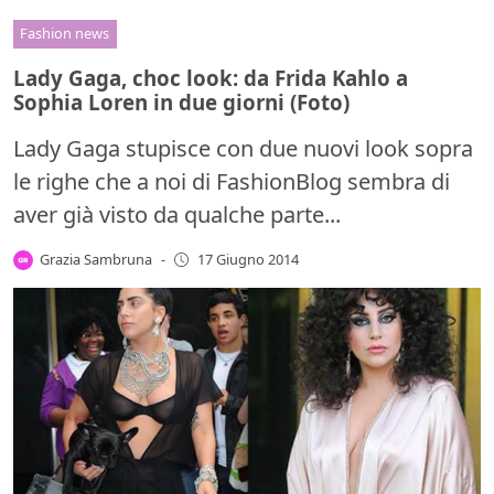
Fashion news
Lady Gaga, choc look: da Frida Kahlo a
Sophia Loren in due giorni (Foto)
Lady Gaga stupisce con due nuovi look sopra
le righe che a noi di FashionBlog sembra di
aver già visto da qualche parte...
Grazia Sambruna
-
17 Giugno 2014