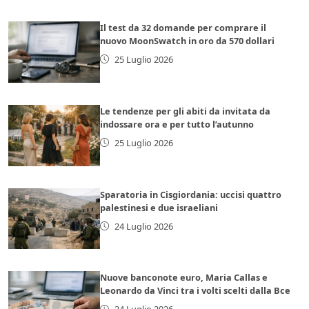
Il test da 32 domande per comprare il
nuovo MoonSwatch in oro da 570 dollari
25 Luglio 2026
Le tendenze per gli abiti da invitata da
indossare ora e per tutto l’autunno
25 Luglio 2026
Sparatoria in Cisgiordania: uccisi quattro
palestinesi e due israeliani
24 Luglio 2026
Nuove banconote euro, Maria Callas e
Leonardo da Vinci tra i volti scelti dalla Bce