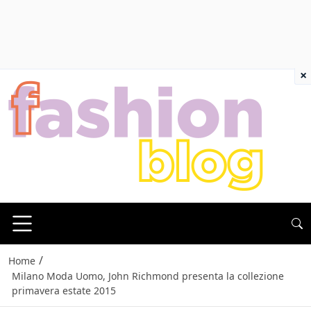
×
/
Home
Milano Moda Uomo, John Richmond presenta la collezione
primavera estate 2015