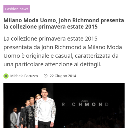
Fashion news
Milano Moda Uomo, John Richmond presenta
la collezione primavera estate 2015
La collezione primavera estate 2015
presentata da John Richmond a Milano Moda
Uomo è originale e casual, caratterizzata da
una particolare attenzione ai dettagli.
Michela Baruzzo
-
22 Giugno 2014