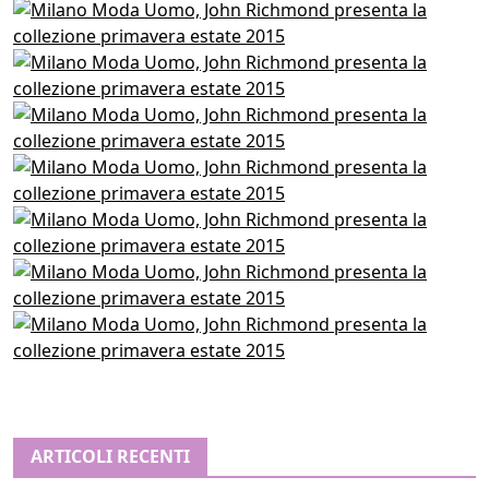
ARTICOLI RECENTI