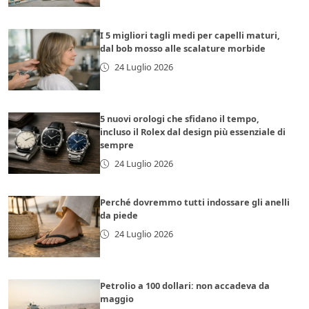
I 5 migliori tagli medi per capelli maturi,
dal bob mosso alle scalature morbide
24 Luglio 2026
5 nuovi orologi che sfidano il tempo,
incluso il Rolex dal design più essenziale di
sempre
24 Luglio 2026
Perché dovremmo tutti indossare gli anelli
da piede
24 Luglio 2026
Petrolio a 100 dollari: non accadeva da
maggio