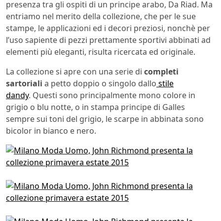
presenza tra gli ospiti di un principe arabo, Da Riad. Ma
entriamo nel merito della collezione, che per le sue
stampe, le applicazioni ed i decori preziosi, nonchè per
l’uso sapiente di pezzi prettamente sportivi abbinati ad
elementi più eleganti, risulta ricercata ed originale.
La collezione si apre con una serie di
completi
sartoriali
a petto doppio o singolo dallo
stile
dandy
. Questi sono principalmente mono colore in
grigio o blu notte, o in stampa principe di Galles
sempre sui toni del grigio, le scarpe in abbinata sono
bicolor in bianco e nero.