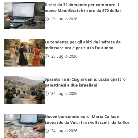
Il test da 32 domande per comprare il
nuovo MoonSwatch in oro da 570 dollari
25 Luglio 2026
Le tendenze per gli abiti da invitata da
indossare ora e per tutto l’autunno
25 Luglio 2026
Sparatoria in Cisgiordania: uccisi quattro
palestinesi e due israeliani
24 Luglio 2026
Nuove banconote euro, Maria Callas e
Leonardo da Vinci tra i volti scelti dalla Bce
24 Luglio 2026