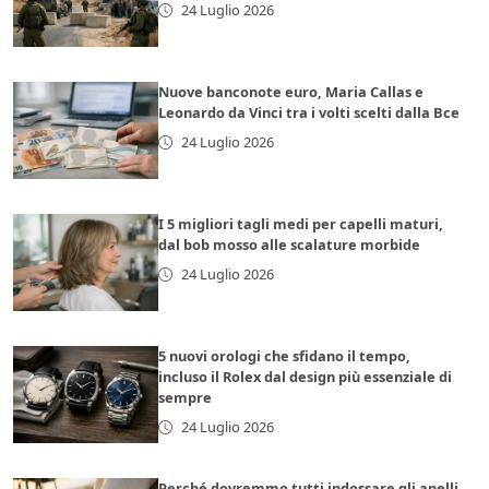
24 Luglio 2026
Nuove banconote euro, Maria Callas e
Leonardo da Vinci tra i volti scelti dalla Bce
24 Luglio 2026
I 5 migliori tagli medi per capelli maturi,
dal bob mosso alle scalature morbide
24 Luglio 2026
5 nuovi orologi che sfidano il tempo,
incluso il Rolex dal design più essenziale di
sempre
24 Luglio 2026
Perché dovremmo tutti indossare gli anelli