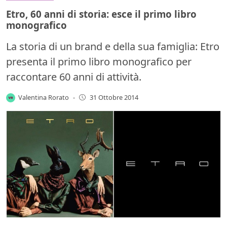
Etro, 60 anni di storia: esce il primo libro
monografico
La storia di un brand e della sua famiglia: Etro
presenta il primo libro monografico per
raccontare 60 anni di attività.
Valentina Rorato
-
31 Ottobre 2014