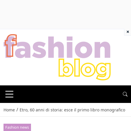
×
/
Home
Etro, 60 anni di storia: esce il primo libro monografico
Fashion news