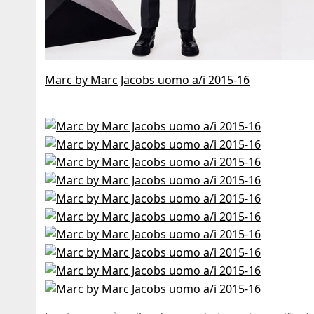
Marc by Marc Jacobs uomo a/i 2015-16