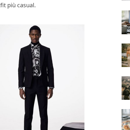
it più casual.