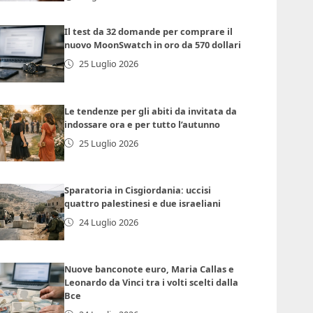
Il test da 32 domande per comprare il
nuovo MoonSwatch in oro da 570 dollari
25 Luglio 2026
Le tendenze per gli abiti da invitata da
indossare ora e per tutto l’autunno
25 Luglio 2026
Sparatoria in Cisgiordania: uccisi
quattro palestinesi e due israeliani
24 Luglio 2026
Nuove banconote euro, Maria Callas e
Leonardo da Vinci tra i volti scelti dalla
Bce