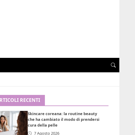
RTICOLI RECENTI
Skincare coreana: la routine beauty
che ha cambiato il modo di prendersi
cura della pelle
7 Agosto 2026