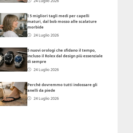
24 Luglio 2026
I 5 migliori tagli medi per capelli
maturi, dal bob mosso alle scalature
morbide
24 Luglio 2026
5 nuovi orologi che sfidano il tempo,
incluso il Rolex dal design più essenziale
di sempre
24 Luglio 2026
Perché dovremmo tutti indossare gli
anelli da piede
24 Luglio 2026