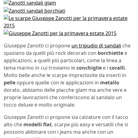
Giuseppe Zanotti ci propone
un tripudio di sandali
che
spaziano da quelli più rock decorati con
borchiette
e
applicazioni, a quelli più particolari, come la linea a
tema marino in cui troviamo le
conchiglie
e i
coralli
.
Molto belle anche le scarpe impreziosite da inserti in
pelle
oppure quelle con le applicazioni in
metallo
dorato, abbiamo delle placche glam ma anche vere e
proprie lavorazioni che conferiscono al sandalo un
tocco deluxe e molto originale.
Giuseppe Zanotti ci propone sia calzature con il tacco
alto che
modelli flat
, scarpe più easy e versatili che si
possono abbinare con i jeans ma anche con un