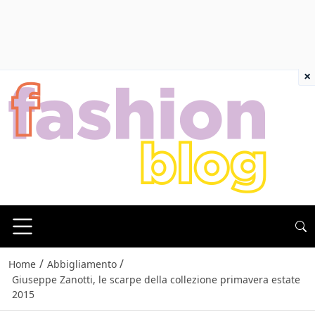
×
/
/
Home
Abbigliamento
Giuseppe Zanotti, le scarpe della collezione primavera estate
2015