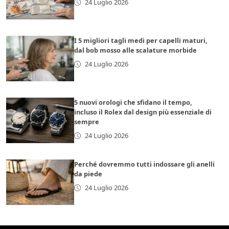
24 Luglio 2026
I 5 migliori tagli medi per capelli maturi,
dal bob mosso alle scalature morbide
24 Luglio 2026
5 nuovi orologi che sfidano il tempo,
incluso il Rolex dal design più essenziale di
sempre
24 Luglio 2026
Perché dovremmo tutti indossare gli anelli
da piede
24 Luglio 2026