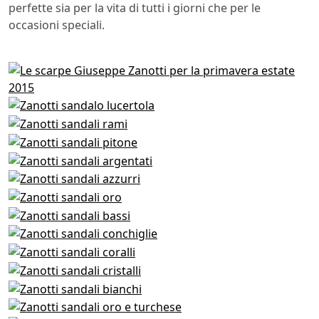
perfette sia per la vita di tutti i giorni che per le
occasioni speciali.