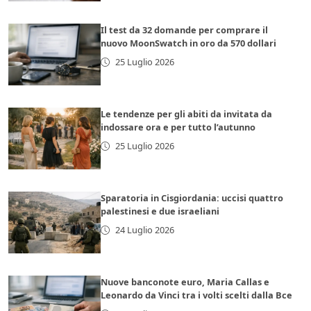
Il test da 32 domande per comprare il
nuovo MoonSwatch in oro da 570 dollari
25 Luglio 2026
Le tendenze per gli abiti da invitata da
indossare ora e per tutto l’autunno
25 Luglio 2026
Sparatoria in Cisgiordania: uccisi quattro
palestinesi e due israeliani
24 Luglio 2026
Nuove banconote euro, Maria Callas e
Leonardo da Vinci tra i volti scelti dalla Bce