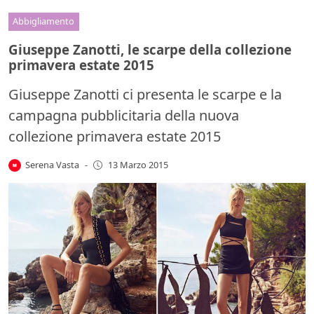
Abbigliamento
Giuseppe Zanotti, le scarpe della collezione
primavera estate 2015
Giuseppe Zanotti ci presenta le scarpe e la
campagna pubblicitaria della nuova
collezione primavera estate 2015
Serena Vasta
-
13 Marzo 2015