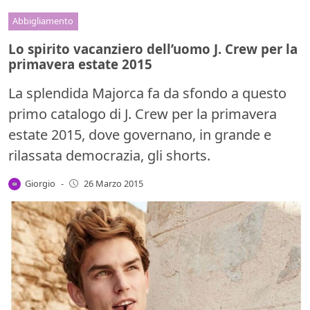
Abbigliamento
Lo spirito vacanziero dell’uomo J. Crew per la
primavera estate 2015
La splendida Majorca fa da sfondo a questo
primo catalogo di J. Crew per la primavera
estate 2015, dove governano, in grande e
rilassata democrazia, gli shorts.
Giorgio
-
26 Marzo 2015