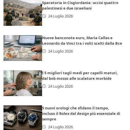
Sparatoria in Cisgiordania: uccisi quattro
palestinesi e due israeliani
24 Luglio 2026
Nuove banconote euro, Maria Callas e
Leonardo da Vinci tra i volti scelti dalla Bce
24 Luglio 2026
I 5 migliori tagli medi per capelli maturi,
dal bob mosso alle scalature morbide
24 Luglio 2026
5 nuovi orologi che sfidano il tempo,
incluso il Rolex dal design più essenziale di
sempre
24 Luglio 2026