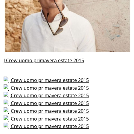
J Crew uomo primavera estate 2015