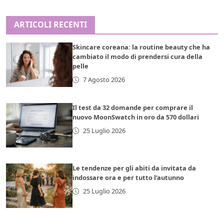
ARTICOLI RECENTI
Skincare coreana: la routine beauty che ha
cambiato il modo di prendersi cura della
pelle
7 Agosto 2026
Il test da 32 domande per comprare il
nuovo MoonSwatch in oro da 570 dollari
25 Luglio 2026
Le tendenze per gli abiti da invitata da
indossare ora e per tutto l’autunno
25 Luglio 2026