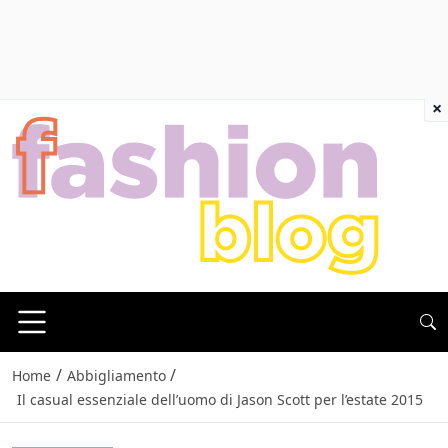
×
/
/
Home
Abbigliamento
Il casual essenziale dell’uomo di Jason Scott per l’estate 2015