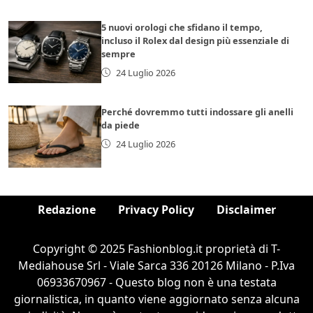
5 nuovi orologi che sfidano il tempo,
incluso il Rolex dal design più essenziale di
sempre
24 Luglio 2026
Perché dovremmo tutti indossare gli anelli
da piede
24 Luglio 2026
Redazione
Privacy Policy
Disclaimer
Copyright © 2025 Fashionblog.it proprietà di T-
Mediahouse Srl - Viale Sarca 336 20126 Milano - P.Iva
06933670967 - Questo blog non è una testata
giornalistica, in quanto viene aggiornato senza alcuna