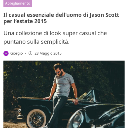
Abbigliamento
Il casual essenziale dell’uomo di Jason Scott
per l’estate 2015
Una collezione di look super casual che
puntano sulla semplicità.
Giorgio
-
28 Maggio 2015