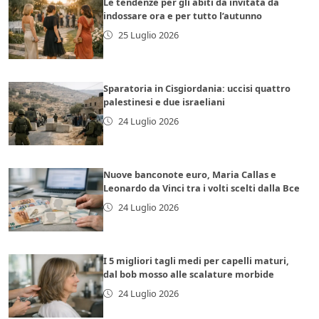
Le tendenze per gli abiti da invitata da
indossare ora e per tutto l’autunno
25 Luglio 2026
Sparatoria in Cisgiordania: uccisi quattro
palestinesi e due israeliani
24 Luglio 2026
Nuove banconote euro, Maria Callas e
Leonardo da Vinci tra i volti scelti dalla Bce
24 Luglio 2026
I 5 migliori tagli medi per capelli maturi,
dal bob mosso alle scalature morbide
24 Luglio 2026