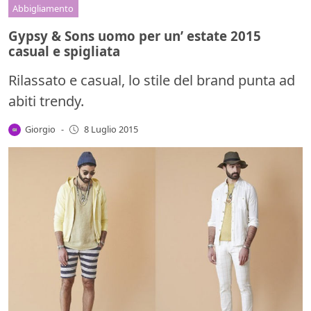
Abbigliamento
Gypsy & Sons uomo per un’ estate 2015
casual e spigliata
Rilassato e casual, lo stile del brand punta ad
abiti trendy.
Giorgio
-
8 Luglio 2015