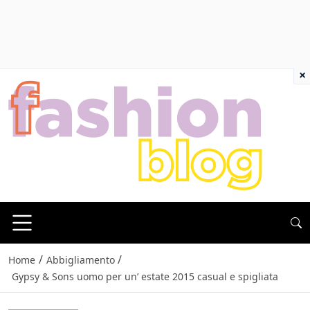
×
/
/
Home
Abbigliamento
Gypsy & Sons uomo per un’ estate 2015 casual e spigliata