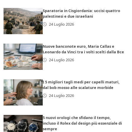
Sparatoria in Cisgiordania: uccisi quattro
palestinesi e due israeliani
24 Luglio 2026
Nuove banconote euro, Maria Callas e
Leonardo da Vinci tra i volti scelti dalla Bce
24 Luglio 2026
I 5 migliori tagli medi per capelli maturi,
dal bob mosso alle scalature morbide
24 Luglio 2026
5 nuovi orologi che sfidano il tempo,
incluso il Rolex dal design più essenziale di
sempre