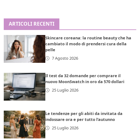
ARTICOLI RECENTI
Skincare coreana: la routine beauty che ha
cambiato il modo di prendersi cura della
pelle
7 Agosto 2026
Il test da 32 domande per comprare il
nuovo MoonSwatch in oro da 570 dollari
25 Luglio 2026
Le tendenze per gli abiti da invitata da
indossare ora e per tutto l’autunno
25 Luglio 2026