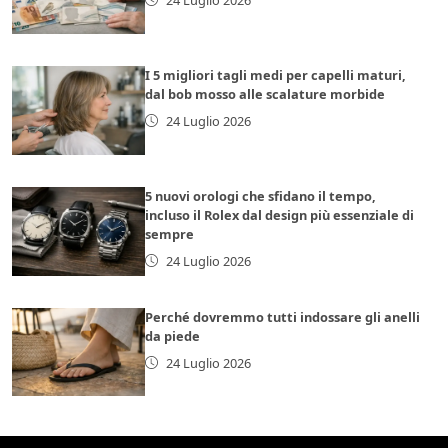
I 5 migliori tagli medi per capelli maturi,
dal bob mosso alle scalature morbide
24 Luglio 2026
5 nuovi orologi che sfidano il tempo,
incluso il Rolex dal design più essenziale di
sempre
24 Luglio 2026
Perché dovremmo tutti indossare gli anelli
da piede
24 Luglio 2026