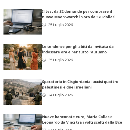
Il test da 32 domande per comprare il
nuovo MoonSwatch in oro da 570 dollari
25 Luglio 2026
Le tendenze per gli abiti da invitata da
indossare ora e per tutto l’autunno
25 Luglio 2026
Sparatoria in Cisgiordania: uccisi quattro
palestinesi e due israeliani
24 Luglio 2026
Nuove banconote euro, Maria Callas e
Leonardo da Vinci tra i volti scelti dalla Bce
24 Luglio 2026