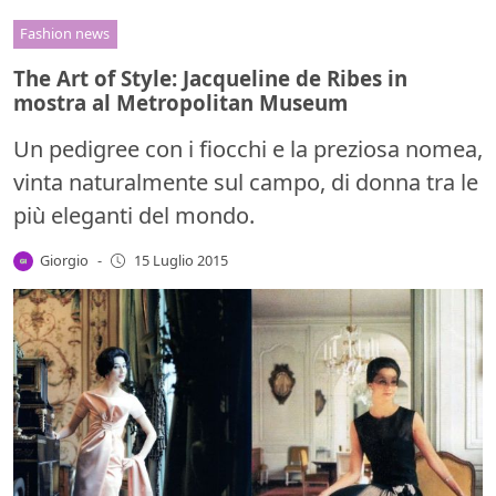
Fashion news
The Art of Style: Jacqueline de Ribes in
mostra al Metropolitan Museum
Un pedigree con i fiocchi e la preziosa nomea,
vinta naturalmente sul campo, di donna tra le
più eleganti del mondo.
Giorgio
-
15 Luglio 2015