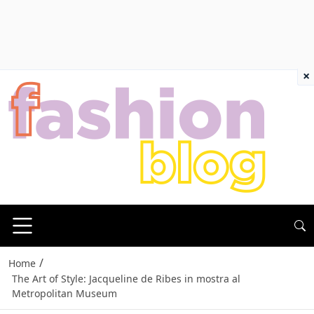
×
/
Home
The Art of Style: Jacqueline de Ribes in mostra al
Metropolitan Museum