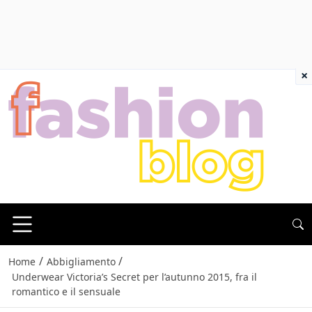
×
/
/
Home
Abbigliamento
Underwear Victoria’s Secret per l’autunno 2015, fra il
romantico e il sensuale