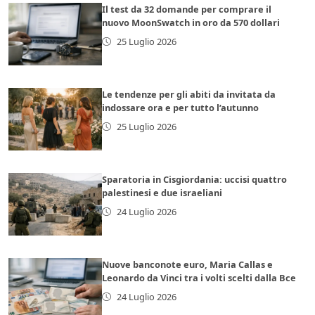
Il test da 32 domande per comprare il
nuovo MoonSwatch in oro da 570 dollari
25 Luglio 2026
Le tendenze per gli abiti da invitata da
indossare ora e per tutto l’autunno
25 Luglio 2026
Sparatoria in Cisgiordania: uccisi quattro
palestinesi e due israeliani
24 Luglio 2026
Nuove banconote euro, Maria Callas e
Leonardo da Vinci tra i volti scelti dalla Bce
24 Luglio 2026