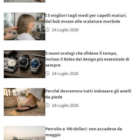
I 5 migliori tagli medi per capelli maturi,
dal bob mosso alle scalature morbide
24 Luglio 2026
5 nuovi orologi che sfidano il tempo,
incluso il Rolex dal design più essenziale di
sempre
24 Luglio 2026
Perché dovremmo tutti indossare gli anelli
da piede
24 Luglio 2026
Petrolio a 100 dollari: non accadeva da
maggio