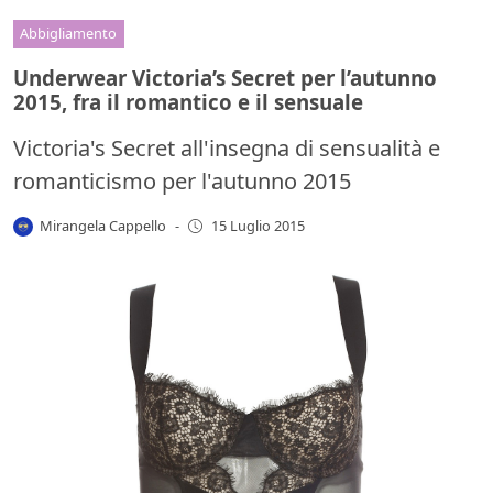
Abbigliamento
Underwear Victoria’s Secret per l’autunno
2015, fra il romantico e il sensuale
Victoria's Secret all'insegna di sensualità e
romanticismo per l'autunno 2015
Mirangela Cappello
-
15 Luglio 2015