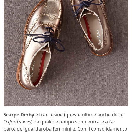
Scarpe Derby
e francesine (queste ultime anche dette
Oxford shoes
) da qualche tempo sono entrate a far
parte del guardaroba femminile. Con il consolidamento