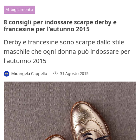
Abbigliamento
8 consigli per indossare scarpe derby e
francesine per l’autunno 2015
Derby e francesine sono scarpe dallo stile
maschile che ogni donna può indossare per
l'autunno 2015
Mirangela Cappello
-
31 Agosto 2015