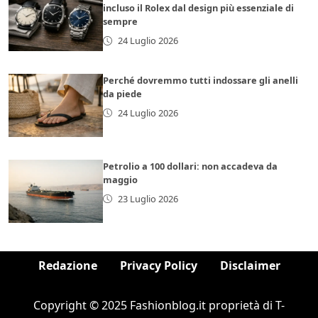
incluso il Rolex dal design più essenziale di
sempre
24 Luglio 2026
Perché dovremmo tutti indossare gli anelli
da piede
24 Luglio 2026
Petrolio a 100 dollari: non accadeva da
maggio
23 Luglio 2026
Redazione
Privacy Policy
Disclaimer
Copyright © 2025 Fashionblog.it proprietà di T-