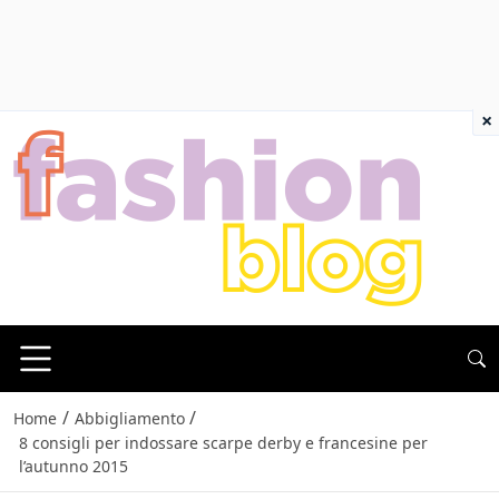
×
/
/
Home
Abbigliamento
8 consigli per indossare scarpe derby e francesine per
l’autunno 2015