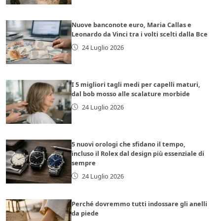
Nuove banconote euro, Maria Callas e
Leonardo da Vinci tra i volti scelti dalla Bce
24 Luglio 2026
I 5 migliori tagli medi per capelli maturi,
dal bob mosso alle scalature morbide
24 Luglio 2026
5 nuovi orologi che sfidano il tempo,
incluso il Rolex dal design più essenziale di
sempre
24 Luglio 2026
Perché dovremmo tutti indossare gli anelli
da piede