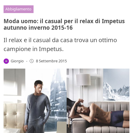
Abbigliamento
Moda uomo: il casual per il relax di Impetus
autunno inverno 2015-16
Il relax e il casual da casa trova un ottimo
campione in Impetus.
Giorgio
-
8 Settembre 2015