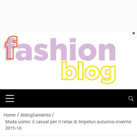
×
/
/
Home
Abbigliamento
Moda uomo: il casual per il relax di Impetus autunno inverno
2015-16