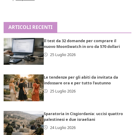
ARTICOLI RECENTI
Il test da 32 domande per comprare il
nuovo MoonSwatch in oro da 570 dollari
25 Luglio 2026
Le tendenze per gli abiti da invitata da
indossare ora e per tutto l’autunno
25 Luglio 2026
Sparatoria in Cisgiordania: uccisi quattro
palestinesi e due israeliani
24 Luglio 2026