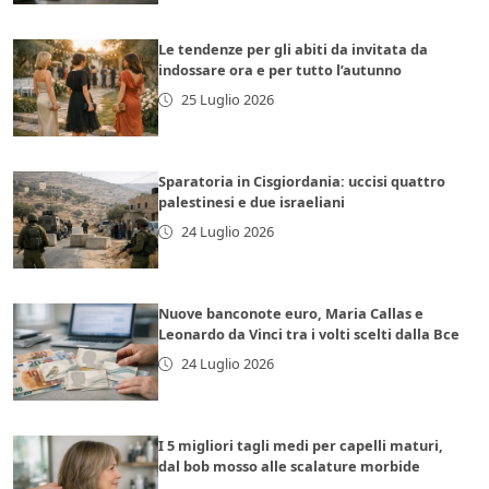
Le tendenze per gli abiti da invitata da
indossare ora e per tutto l’autunno
25 Luglio 2026
Sparatoria in Cisgiordania: uccisi quattro
palestinesi e due israeliani
24 Luglio 2026
Nuove banconote euro, Maria Callas e
Leonardo da Vinci tra i volti scelti dalla Bce
24 Luglio 2026
I 5 migliori tagli medi per capelli maturi,
dal bob mosso alle scalature morbide