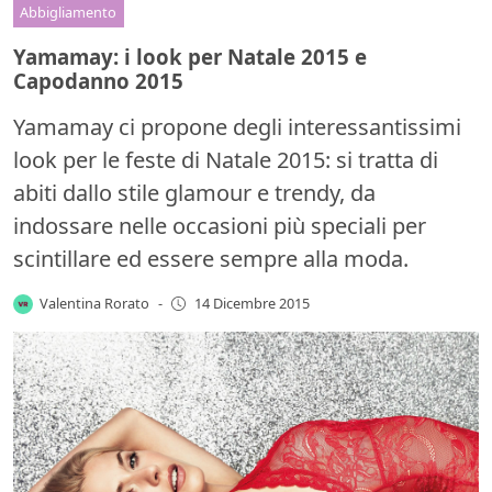
Abbigliamento
Yamamay: i look per Natale 2015 e
Capodanno 2015
Yamamay ci propone degli interessantissimi
look per le feste di Natale 2015: si tratta di
abiti dallo stile glamour e trendy, da
indossare nelle occasioni più speciali per
scintillare ed essere sempre alla moda.
Valentina Rorato
-
14 Dicembre 2015