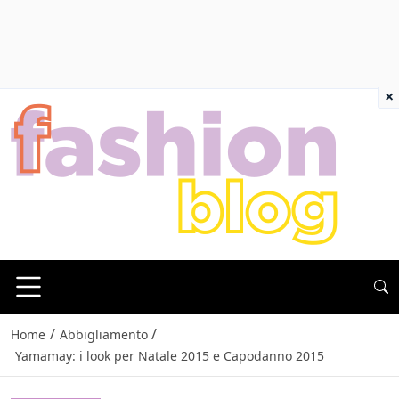
×
/
/
Home
Abbigliamento
Yamamay: i look per Natale 2015 e Capodanno 2015