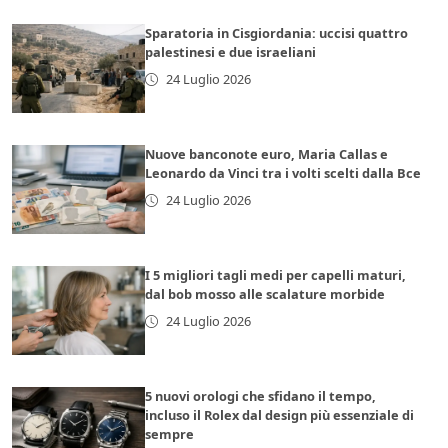
Sparatoria in Cisgiordania: uccisi quattro
palestinesi e due israeliani
24 Luglio 2026
Nuove banconote euro, Maria Callas e
Leonardo da Vinci tra i volti scelti dalla Bce
24 Luglio 2026
I 5 migliori tagli medi per capelli maturi,
dal bob mosso alle scalature morbide
24 Luglio 2026
5 nuovi orologi che sfidano il tempo,
incluso il Rolex dal design più essenziale di
sempre