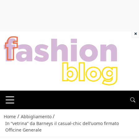
×
/
/
Home
Abbigliamento
In “vetrina” da Barneys il casual-chic dell’uomo firmato
Officine Generale