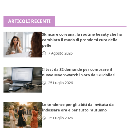
ARTICOLI RECENTI
Skincare coreana: la routine beauty che ha
cambiato il modo di prendersi cura della
pelle
7 Agosto 2026
Il test da 32 domande per comprare il
nuovo MoonSwatch in oro da 570 dollari
25 Luglio 2026
Le tendenze per gli abiti da invitata da
indossare ora e per tutto l’autunno
25 Luglio 2026