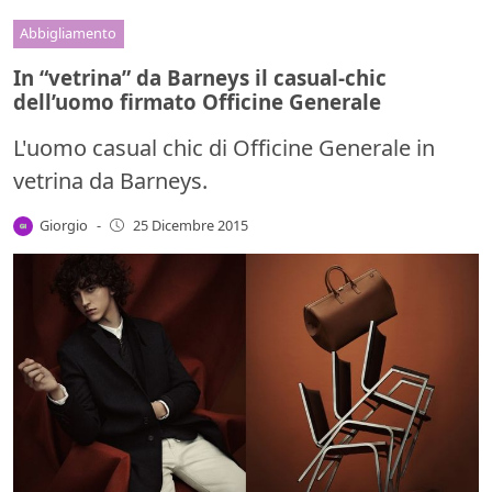
Abbigliamento
In “vetrina” da Barneys il casual-chic
dell’uomo firmato Officine Generale
L'uomo casual chic di Officine Generale in
vetrina da Barneys.
Giorgio
-
25 Dicembre 2015