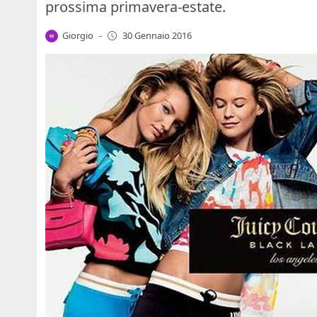
prossima primavera-estate.
Giorgio
-
30 Gennaio 2016