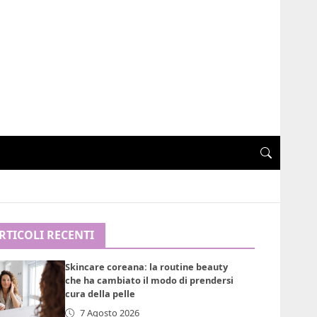
RTICOLI RECENTI
Skincare coreana: la routine beauty
che ha cambiato il modo di prendersi
cura della pelle
7 Agosto 2026