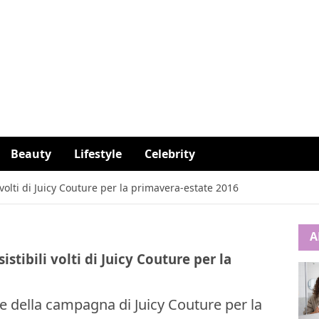
Beauty
Lifestyle
Celebrity
volti di Juicy Couture per la primavera-estate 2016
A
stibili volti di Juicy Couture per la
ste della campagna di Juicy Couture per la