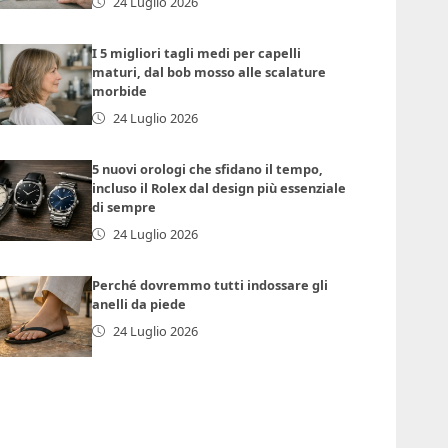
24 Luglio 2026
I 5 migliori tagli medi per capelli
maturi, dal bob mosso alle scalature
morbide
24 Luglio 2026
5 nuovi orologi che sfidano il tempo,
incluso il Rolex dal design più essenziale
di sempre
24 Luglio 2026
Perché dovremmo tutti indossare gli
anelli da piede
24 Luglio 2026