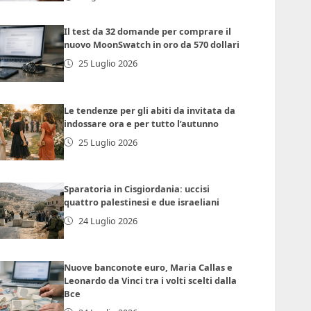
Il test da 32 domande per comprare il
nuovo MoonSwatch in oro da 570 dollari
25 Luglio 2026
Le tendenze per gli abiti da invitata da
indossare ora e per tutto l’autunno
25 Luglio 2026
Sparatoria in Cisgiordania: uccisi
quattro palestinesi e due israeliani
24 Luglio 2026
Nuove banconote euro, Maria Callas e
Leonardo da Vinci tra i volti scelti dalla
Bce