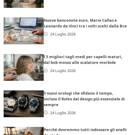
Nuove banconote euro, Maria Callas e
Leonardo da Vinci tra i volti scelti dalla Bce
24 Luglio 2026
I 5 migliori tagli medi per capelli maturi,
dal bob mosso alle scalature morbide
24 Luglio 2026
5 nuovi orologi che sfidano il tempo,
incluso il Rolex dal design più essenziale di
sempre
24 Luglio 2026
Perché dovremmo tutti indossare gli anelli