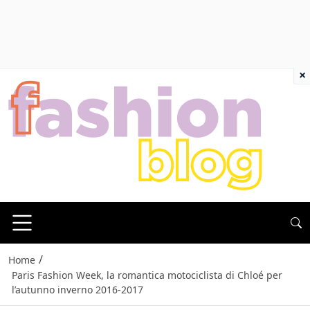
×
/
Home
Paris Fashion Week, la romantica motociclista di Chloé per
l’autunno inverno 2016-2017