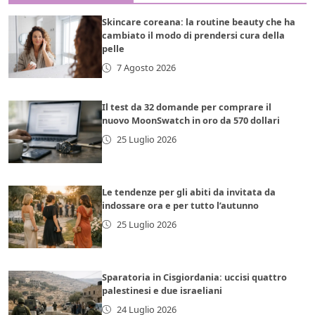
Skincare coreana: la routine beauty che ha
cambiato il modo di prendersi cura della
pelle
7 Agosto 2026
Il test da 32 domande per comprare il
nuovo MoonSwatch in oro da 570 dollari
25 Luglio 2026
Le tendenze per gli abiti da invitata da
indossare ora e per tutto l’autunno
25 Luglio 2026
Sparatoria in Cisgiordania: uccisi quattro
palestinesi e due israeliani
24 Luglio 2026