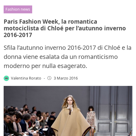
Fashion news
Paris Fashion Week, la romantica
motociclista di Chloé per l’autunno inverno
2016-2017
Sfila l’autunno inverno 2016-2017 di Chloé e la
donna viene esalata da un romanticismo
moderno per nulla esagerato.
Valentina Rorato
-
3 Marzo 2016