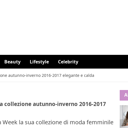
Beauty
Lifestyle
Celebrity
zione autunno-inverno 2016-2017 elegante e calda
A
na collezione autunno-inverno 2016-2017
on Week la sua collezione di moda femminile