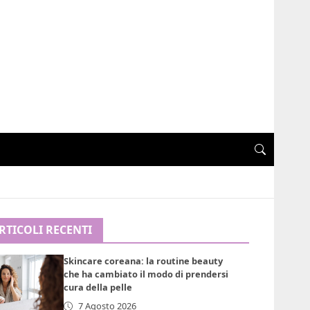
RTICOLI RECENTI
Skincare coreana: la routine beauty
che ha cambiato il modo di prendersi
cura della pelle
7 Agosto 2026