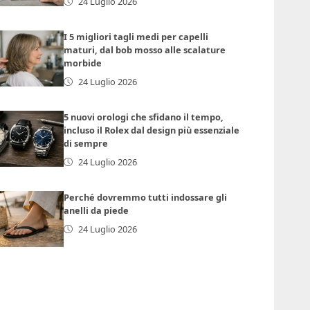
24 Luglio 2026
I 5 migliori tagli medi per capelli
maturi, dal bob mosso alle scalature
morbide
24 Luglio 2026
5 nuovi orologi che sfidano il tempo,
incluso il Rolex dal design più essenziale
di sempre
24 Luglio 2026
Perché dovremmo tutti indossare gli
anelli da piede
24 Luglio 2026