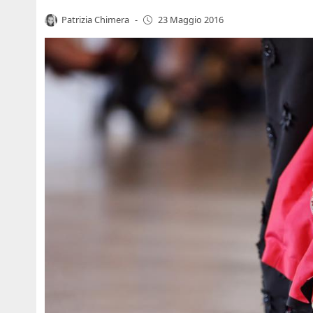
Patrizia Chimera
-
23 Maggio 2016