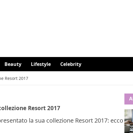
Beauty
Lifestyle
Celebrity
one Resort 2017
A
 collezione Resort 2017
resentato la sua collezione Resort 2017: ecco