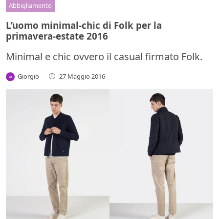
Abbigliamento
L’uomo minimal-chic di Folk per la
primavera-estate 2016
Minimal e chic ovvero il casual firmato Folk.
Giorgio
-
27 Maggio 2016