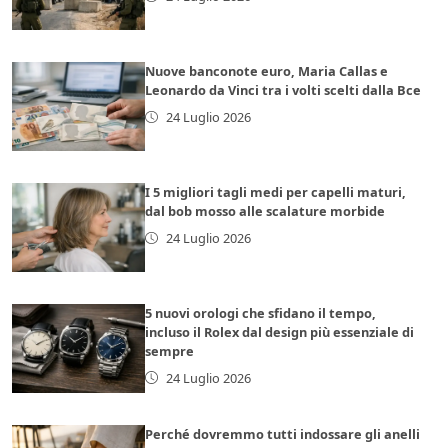
Nuove banconote euro, Maria Callas e
Leonardo da Vinci tra i volti scelti dalla Bce
24 Luglio 2026
I 5 migliori tagli medi per capelli maturi,
dal bob mosso alle scalature morbide
24 Luglio 2026
5 nuovi orologi che sfidano il tempo,
incluso il Rolex dal design più essenziale di
sempre
24 Luglio 2026
Perché dovremmo tutti indossare gli anelli