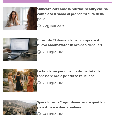
Skincare coreana: la routine beauty che ha
cambiato il modo di prendersi cura della
pelle
7 Agosto 2026
Il test da 32 domande per comprare il
nuovo MoonSwatch in oro da 570 dollari
25 Luglio 2026
Le tendenze per gli abiti da invitata da
indossare ora e per tutto l’autunno
25 Luglio 2026
Sparatoria in Cisgiordania: uccisi quattro
palestinesi e due israeliani
24 Luglio 2026