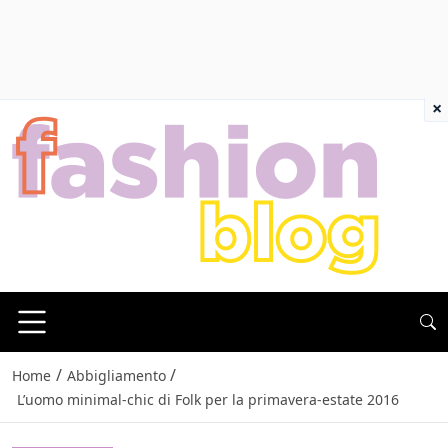
×
/
/
Home
Abbigliamento
L’uomo minimal-chic di Folk per la primavera-estate 2016