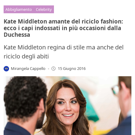
Abbigliamento
Celebrity
Kate Middleton amante del riciclo fashion:
ecco i capi indossati in più occasioni dalla
Duchessa
Kate Middleton regina di stile ma anche del
riciclo degli abiti
Mirangela Cappello
-
15 Giugno 2016