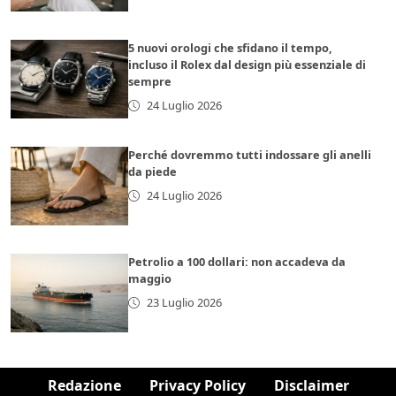
5 nuovi orologi che sfidano il tempo,
incluso il Rolex dal design più essenziale di
sempre
24 Luglio 2026
Perché dovremmo tutti indossare gli anelli
da piede
24 Luglio 2026
Petrolio a 100 dollari: non accadeva da
maggio
23 Luglio 2026
Redazione
Privacy Policy
Disclaimer