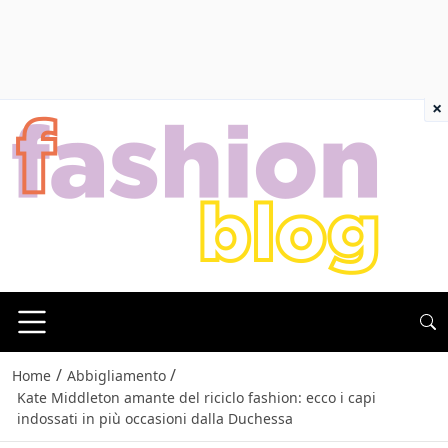
×
/
/
Home
Abbigliamento
Kate Middleton amante del riciclo fashion: ecco i capi
indossati in più occasioni dalla Duchessa