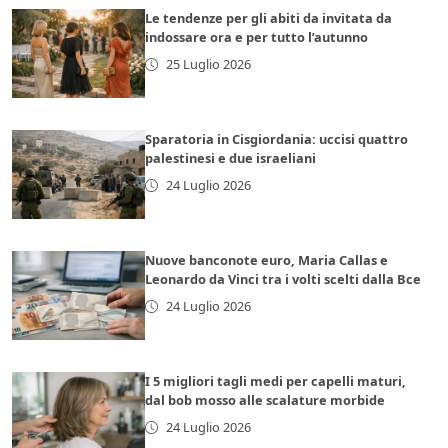
Le tendenze per gli abiti da invitata da
indossare ora e per tutto l’autunno
25 Luglio 2026
Sparatoria in Cisgiordania: uccisi quattro
palestinesi e due israeliani
24 Luglio 2026
Nuove banconote euro, Maria Callas e
Leonardo da Vinci tra i volti scelti dalla Bce
24 Luglio 2026
I 5 migliori tagli medi per capelli maturi,
dal bob mosso alle scalature morbide
24 Luglio 2026