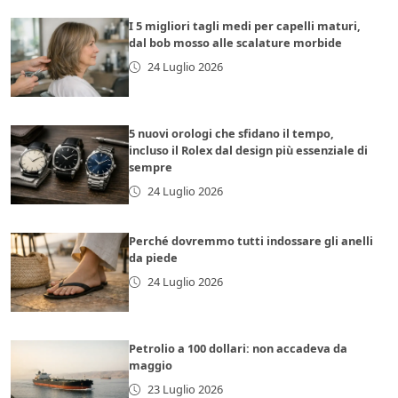
I 5 migliori tagli medi per capelli maturi,
dal bob mosso alle scalature morbide
24 Luglio 2026
5 nuovi orologi che sfidano il tempo,
incluso il Rolex dal design più essenziale di
sempre
24 Luglio 2026
Perché dovremmo tutti indossare gli anelli
da piede
24 Luglio 2026
Petrolio a 100 dollari: non accadeva da
maggio
23 Luglio 2026