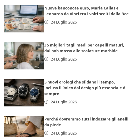
Nuove banconote euro, Maria Callas e
Leonardo da Vinci tra i volti scelti dalla Bce
24 Luglio 2026
I 5 migliori tagli medi per capelli maturi,
dal bob mosso alle scalature morbide
24 Luglio 2026
5 nuovi orologi che sfidano il tempo,
incluso il Rolex dal design più essenziale di
sempre
24 Luglio 2026
Perché dovremmo tutti indossare gli anelli
da piede
24 Luglio 2026