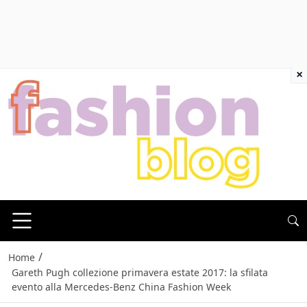
×
/
Home
Gareth Pugh collezione primavera estate 2017: la sfilata
evento alla Mercedes-Benz China Fashion Week