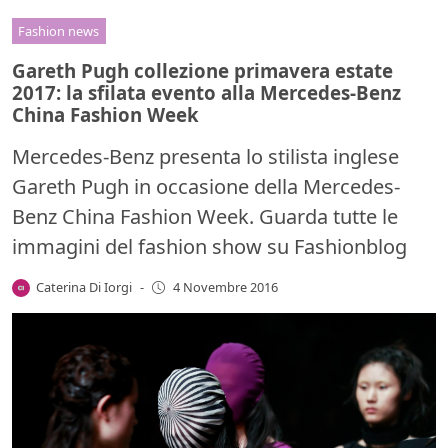
Fashion news
Gareth Pugh collezione primavera estate
2017: la sfilata evento alla Mercedes-Benz
China Fashion Week
Mercedes-Benz presenta lo stilista inglese
Gareth Pugh in occasione della Mercedes-
Benz China Fashion Week. Guarda tutte le
immagini del fashion show su Fashionblog
Caterina Di Iorgi
-
4 Novembre 2016