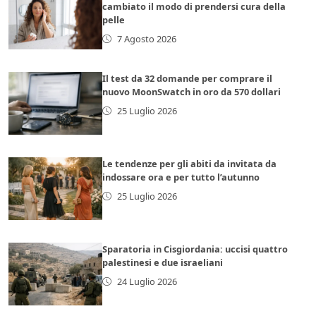
cambiato il modo di prendersi cura della
pelle
7 Agosto 2026
Il test da 32 domande per comprare il
nuovo MoonSwatch in oro da 570 dollari
25 Luglio 2026
Le tendenze per gli abiti da invitata da
indossare ora e per tutto l’autunno
25 Luglio 2026
Sparatoria in Cisgiordania: uccisi quattro
palestinesi e due israeliani
24 Luglio 2026