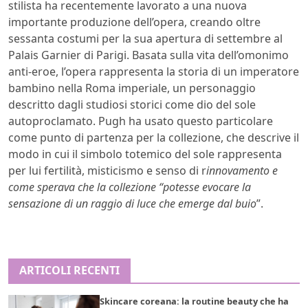
stilista ha recentemente lavorato a una nuova
importante produzione dell’opera, creando oltre
sessanta costumi per la sua apertura di settembre al
Palais Garnier di Parigi. Basata sulla vita dell’omonimo
anti-eroe, l’opera rappresenta la storia di un imperatore
bambino nella Roma imperiale, un personaggio
descritto dagli studiosi storici come dio del sole
autoproclamato. Pugh ha usato questo particolare
come punto di partenza per la collezione, che descrive il
modo in cui il simbolo totemico del sole rappresenta
per lui fertilità, misticismo e senso di r
innovamento e
come sperava che la collezione “potesse evocare la
sensazione di un raggio di luce che emerge dal buio
”.
ARTICOLI RECENTI
Skincare coreana: la routine beauty che ha