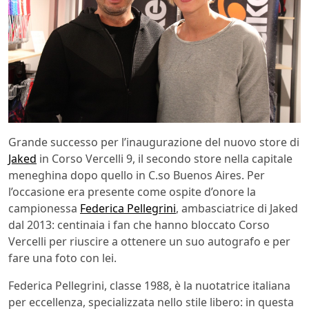
Grande successo per l’inaugurazione del nuovo store di
Jaked
in Corso Vercelli 9, il secondo store nella capitale
meneghina dopo quello in C.so Buenos Aires. Per
l’occasione era presente come ospite d’onore la
campionessa
Federica Pellegrini
, ambasciatrice di Jaked
dal 2013: centinaia i fan che hanno bloccato Corso
Vercelli per riuscire a ottenere un suo autografo e per
fare una foto con lei.
Federica Pellegrini, classe 1988, è la nuotatrice italiana
per eccellenza, specializzata nello stile libero: in questa