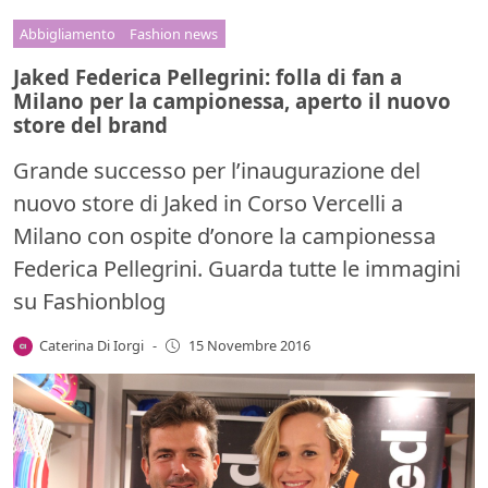
Abbigliamento
Fashion news
Jaked Federica Pellegrini: folla di fan a
Milano per la campionessa, aperto il nuovo
store del brand
Grande successo per l’inaugurazione del
nuovo store di Jaked in Corso Vercelli a
Milano con ospite d’onore la campionessa
Federica Pellegrini. Guarda tutte le immagini
su Fashionblog
Caterina Di Iorgi
-
15 Novembre 2016