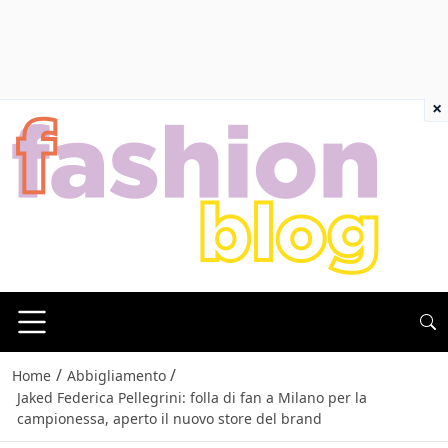
×
/
/
Home
Abbigliamento
Jaked Federica Pellegrini: folla di fan a Milano per la
campionessa, aperto il nuovo store del brand