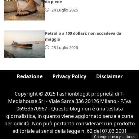
da piede
24 Luglio 2026
Petrolio a 100 dollari: non accadeva da
maggio
23 Luglio 2026
Redazione
Privacy Policy
Disclaimer
Copyright © 2025 Fashionblog.it proprietà di T-
Mediahouse Srl - Viale Sarca 336 20126 Milano - P.Iva
06933670967 - Questo blog non è una testata
giornalistica, in quanto viene aggiornato senza alcuna
periodicità. Non può pertanto considerarsi un prodotto
editoriale ai sensi della legge n. 62 del 07.03.2001
Change privacy settings