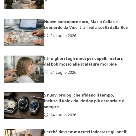
Nuove banconote euro, Maria Callas e
Leonardo da Vinci tra i volti scelti dalla Bce
24 Luglio 2026
I 5 migliori tagli medi per capelli maturi,
dal bob mosso alle scalature morbide
24 Luglio 2026
5 nuovi orologi che sfidano il tempo,
incluso il Rolex dal design più essenziale di
sempre
24 Luglio 2026
Perché dovremmo tutti indossare gli anelli