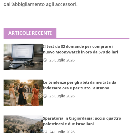
dall’abbigliamento agli accessori.
ARTICOLI RECENTI
Il test da 32 domande per comprare il
nuovo MoonSwatch in oro da 570 dollari
25 Luglio 2026
Le tendenze per gli abiti da invitata da
indossare ora e per tutto l’autunno
25 Luglio 2026
Sparatoria in Cisgiordania: uccisi quattro
palestinesi e due israeliani
24 Luglio 2026