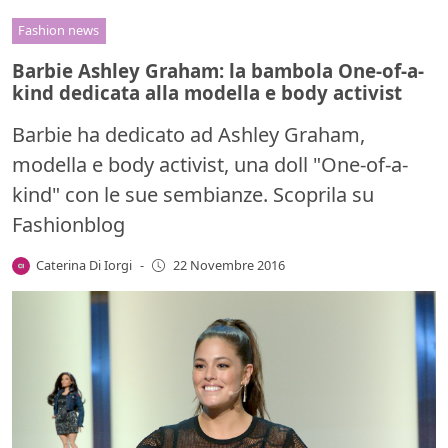
Fashion news
Barbie Ashley Graham: la bambola One-of-a-
kind dedicata alla modella e body activist
Barbie ha dedicato ad Ashley Graham,
modella e body activist, una doll "One-of-a-
kind" con le sue sembianze. Scoprila su
Fashionblog
Caterina Di Iorgi
-
22 Novembre 2016