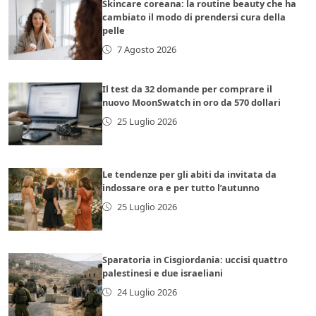
Skincare coreana: la routine beauty che ha
cambiato il modo di prendersi cura della
pelle
7 Agosto 2026
Il test da 32 domande per comprare il
nuovo MoonSwatch in oro da 570 dollari
25 Luglio 2026
Le tendenze per gli abiti da invitata da
indossare ora e per tutto l’autunno
25 Luglio 2026
Sparatoria in Cisgiordania: uccisi quattro
palestinesi e due israeliani
24 Luglio 2026