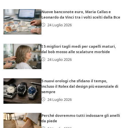
Nuove banconote euro, Maria Callas e
Leonardo da Vinci tra i volti scelti dalla Bce
24 Luglio 2026
I 5 migliori tagli medi per capelli maturi,
dal bob mosso alle scalature morbide
24 Luglio 2026
5 nuovi orologi che sfidano il tempo,
incluso il Rolex dal design più essenziale di
sempre
24 Luglio 2026
Perché dovremmo tutti indossare gli anelli
da piede