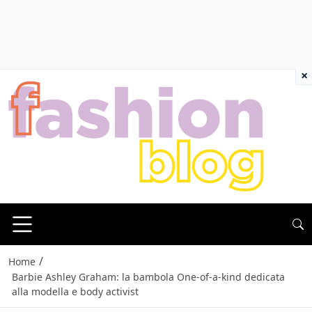
×
/
Home
Barbie Ashley Graham: la bambola One-of-a-kind dedicata
alla modella e body activist