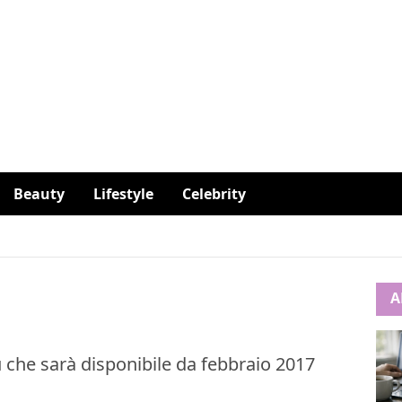
Beauty
Lifestyle
Celebrity
A
 che sarà disponibile da febbraio 2017