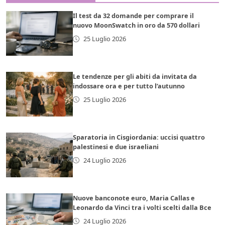
Il test da 32 domande per comprare il
nuovo MoonSwatch in oro da 570 dollari
25 Luglio 2026
Le tendenze per gli abiti da invitata da
indossare ora e per tutto l’autunno
25 Luglio 2026
Sparatoria in Cisgiordania: uccisi quattro
palestinesi e due israeliani
24 Luglio 2026
Nuove banconote euro, Maria Callas e
Leonardo da Vinci tra i volti scelti dalla Bce
24 Luglio 2026