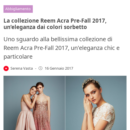
Abbigliamento
La collezione Reem Acra Pre-Fall 2017,
un’eleganza dai colori sorbetto
Uno sguardo alla bellissima collezione di
Reem Acra Pre-Fall 2017, un'eleganza chic e
particolare
Serena Vasta
-
16 Gennaio 2017