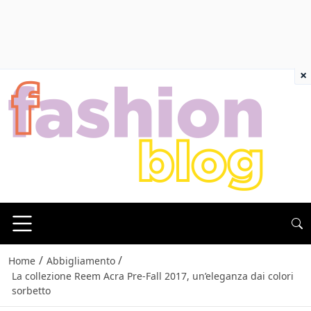
×
/
/
Home
Abbigliamento
La collezione Reem Acra Pre-Fall 2017, un’eleganza dai colori
sorbetto