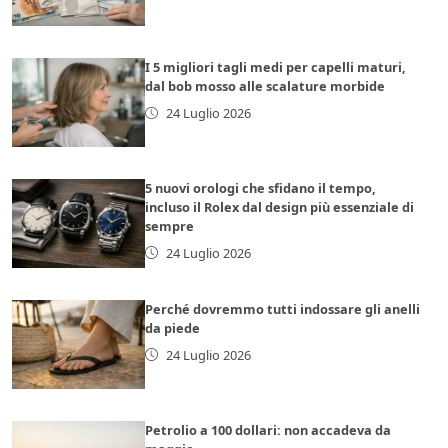
I 5 migliori tagli medi per capelli maturi,
dal bob mosso alle scalature morbide
24 Luglio 2026
5 nuovi orologi che sfidano il tempo,
incluso il Rolex dal design più essenziale di
sempre
24 Luglio 2026
Perché dovremmo tutti indossare gli anelli
da piede
24 Luglio 2026
Petrolio a 100 dollari: non accadeva da