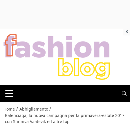
×
/
/
Home
Abbigliamento
Balenciaga, la nuova campagna per la primavera-estate 2017
con Sunniva Vaatevik ed altre top