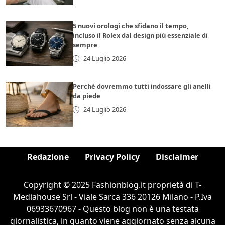
5 nuovi orologi che sfidano il tempo,
incluso il Rolex dal design più essenziale di
sempre
24 Luglio 2026
Perché dovremmo tutti indossare gli anelli
da piede
24 Luglio 2026
Redazione
Privacy Policy
Disclaimer
Copyright © 2025 Fashionblog.it proprietà di T-
Mediahouse Srl - Viale Sarca 336 20126 Milano - P.Iva
06933670967 - Questo blog non è una testata
giornalistica, in quanto viene aggiornato senza alcuna