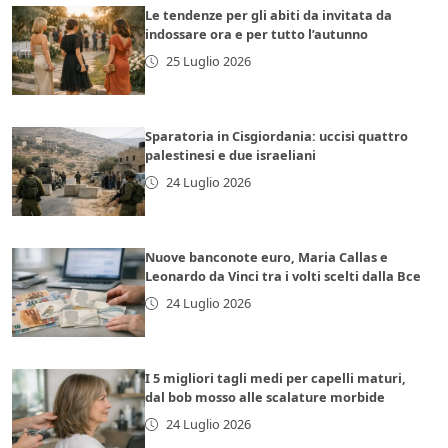
Le tendenze per gli abiti da invitata da
indossare ora e per tutto l’autunno
25 Luglio 2026
Sparatoria in Cisgiordania: uccisi quattro
palestinesi e due israeliani
24 Luglio 2026
Nuove banconote euro, Maria Callas e
Leonardo da Vinci tra i volti scelti dalla Bce
24 Luglio 2026
I 5 migliori tagli medi per capelli maturi,
dal bob mosso alle scalature morbide
24 Luglio 2026