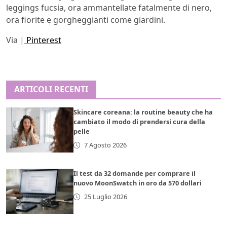
leggings fucsia, ora ammantellate fatalmente di nero,
ora fiorite e gorgheggianti come giardini.
Via |
Pinterest
ARTICOLI RECENTI
Skincare coreana: la routine beauty che ha
cambiato il modo di prendersi cura della
pelle
7 Agosto 2026
Il test da 32 domande per comprare il
nuovo MoonSwatch in oro da 570 dollari
25 Luglio 2026