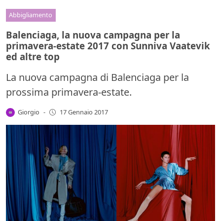
Abbigliamento
Balenciaga, la nuova campagna per la
primavera-estate 2017 con Sunniva Vaatevik
ed altre top
La nuova campagna di Balenciaga per la
prossima primavera-estate.
Giorgio
-
17 Gennaio 2017