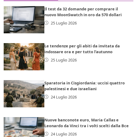
Il test da 32 domande per comprare il
nuovo MoonSwatch in oro da 570 dollari
25 Luglio 2026
Le tendenze per gli abiti da invitata da
indossare ora e per tutto l’autunno
25 Luglio 2026
Sparatoria in Cisgiordania: uccisi quattro
palestinesi e due israeliani
24 Luglio 2026
Nuove banconote euro, Maria Callas e
Leonardo da Vinci tra i volti scelti dalla Bce
24 Luglio 2026