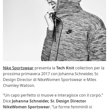
Nike Sportswear
presenta la
Tech Knit
collection per la
prossima primavera 2017 con Johanna Schneider, Sr.
Design Director di NikeWomen Sportswear e Miles
Chamley-Watson.
“Un capo perfetto si muove e interagisce con il corpo.”
Dice
Johanna Schneider, Sr. Design Director
NikeWomen Sportswear
. “Le forme femminili si