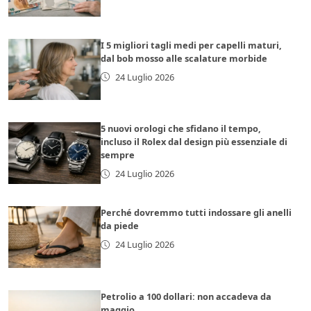
I 5 migliori tagli medi per capelli maturi,
dal bob mosso alle scalature morbide
24 Luglio 2026
5 nuovi orologi che sfidano il tempo,
incluso il Rolex dal design più essenziale di
sempre
24 Luglio 2026
Perché dovremmo tutti indossare gli anelli
da piede
24 Luglio 2026
Petrolio a 100 dollari: non accadeva da
maggio