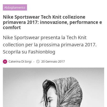
Abbigliamento
Nike Sportswear Tech Knit collezione
primavera 2017: innovazione, performance e
comfort
Nike Sportswear presenta la Tech Knit
collection per la prossima primavera 2017.
Scoprila su Fashionblog
Caterina Di Iorgi
-
20 Gennaio 2017