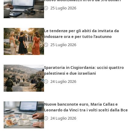
25 Luglio 2026
Le tendenze per gli abiti da invitata da
indossare ora e per tutto l’autunno
25 Luglio 2026
Sparatoria in Cisgiordania: uccisi quattro
palestinesi e due israeliani
24 Luglio 2026
Nuove banconote euro, Maria Callas e
Leonardo da Vinci tra i volti scelti dalla Bce
24 Luglio 2026