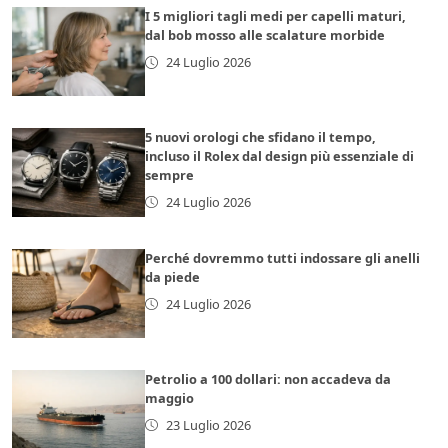
I 5 migliori tagli medi per capelli maturi,
dal bob mosso alle scalature morbide
24 Luglio 2026
5 nuovi orologi che sfidano il tempo,
incluso il Rolex dal design più essenziale di
sempre
24 Luglio 2026
Perché dovremmo tutti indossare gli anelli
da piede
24 Luglio 2026
Petrolio a 100 dollari: non accadeva da
maggio
23 Luglio 2026