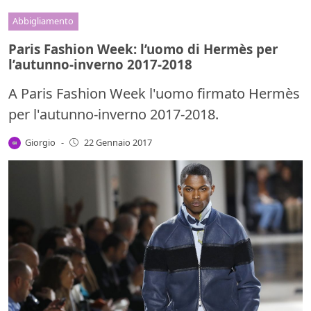
Abbigliamento
Paris Fashion Week: l’uomo di Hermès per
l’autunno-inverno 2017-2018
A Paris Fashion Week l'uomo firmato Hermès
per l'autunno-inverno 2017-2018.
Giorgio
-
22 Gennaio 2017