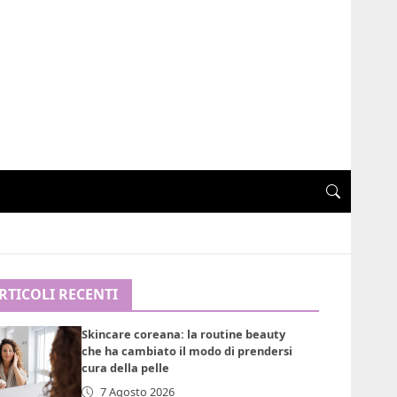
RTICOLI RECENTI
Skincare coreana: la routine beauty
che ha cambiato il modo di prendersi
cura della pelle
7 Agosto 2026