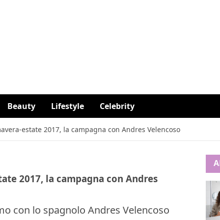
Beauty
Lifestyle
Celebrity
avera-estate 2017, la campagna con Andres Velencoso
A
ate 2017, la campagna con Andres
mo con lo spagnolo Andres Velencoso