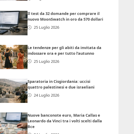
Il test da 32 domande per comprare il
nuovo MoonSwatch in oro da 570 dollari
25 Luglio 2026
Le tendenze per gli abiti da invitata da
indossare ora e per tutto l’autunno
25 Luglio 2026
Sparatoria in Cisgiordania: uccisi
quattro palestinesi e due israeliani
24 Luglio 2026
Nuove banconote euro, Maria Callas e
Leonardo da Vinci tra i volti scelti dalla
Bce