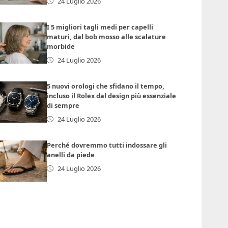
24 Luglio 2026
I 5 migliori tagli medi per capelli
maturi, dal bob mosso alle scalature
morbide
24 Luglio 2026
5 nuovi orologi che sfidano il tempo,
incluso il Rolex dal design più essenziale
di sempre
24 Luglio 2026
Perché dovremmo tutti indossare gli
anelli da piede
24 Luglio 2026