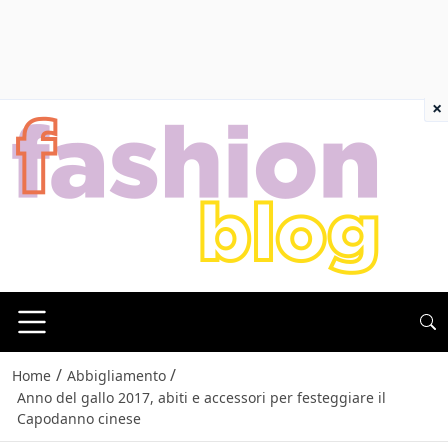
×
/
/
Home
Abbigliamento
Anno del gallo 2017, abiti e accessori per festeggiare il
Capodanno cinese