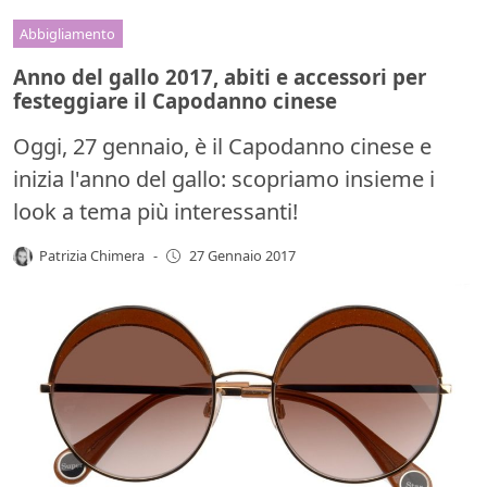
Abbigliamento
Anno del gallo 2017, abiti e accessori per
festeggiare il Capodanno cinese
Oggi, 27 gennaio, è il Capodanno cinese e
inizia l'anno del gallo: scopriamo insieme i
look a tema più interessanti!
Patrizia Chimera
-
27 Gennaio 2017