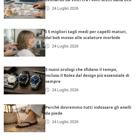
24 Luglio 2026
I 5 migliori tagli medi per capelli maturi,
dal bob mosso alle scalature morbide
24 Luglio 2026
5 nuovi orologi che sfidano il tempo,
incluso il Rolex dal design più essenziale di
sempre
24 Luglio 2026
Perché dovremmo tutti indossare gli anelli
da piede
24 Luglio 2026