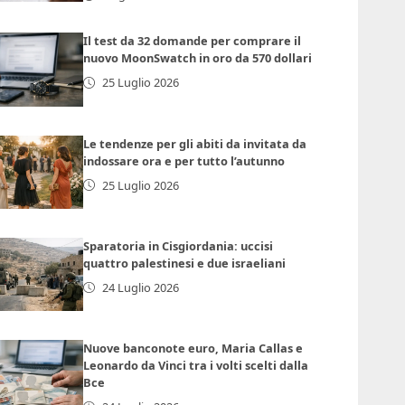
Il test da 32 domande per comprare il
nuovo MoonSwatch in oro da 570 dollari
25 Luglio 2026
Le tendenze per gli abiti da invitata da
indossare ora e per tutto l’autunno
25 Luglio 2026
Sparatoria in Cisgiordania: uccisi
quattro palestinesi e due israeliani
24 Luglio 2026
Nuove banconote euro, Maria Callas e
Leonardo da Vinci tra i volti scelti dalla
Bce