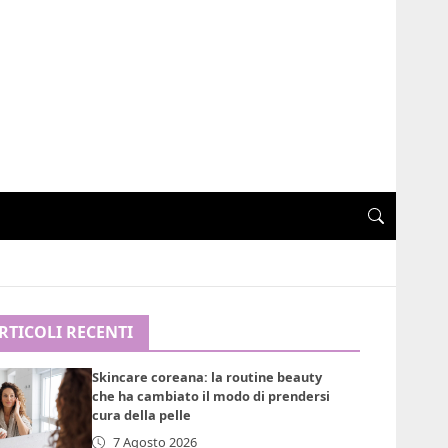
RTICOLI RECENTI
Skincare coreana: la routine beauty
che ha cambiato il modo di prendersi
cura della pelle
7 Agosto 2026