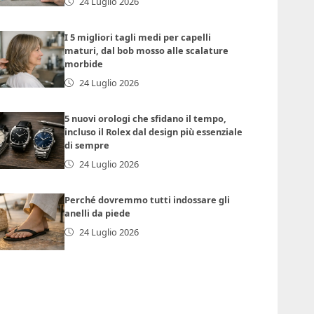
24 Luglio 2026
I 5 migliori tagli medi per capelli
maturi, dal bob mosso alle scalature
morbide
24 Luglio 2026
5 nuovi orologi che sfidano il tempo,
incluso il Rolex dal design più essenziale
di sempre
24 Luglio 2026
Perché dovremmo tutti indossare gli
anelli da piede
24 Luglio 2026