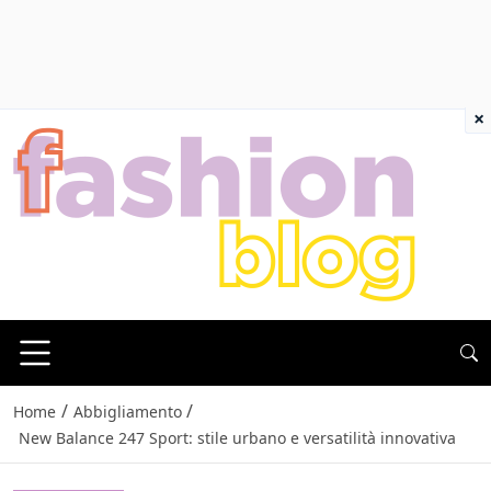
×
/
/
Home
Abbigliamento
New Balance 247 Sport: stile urbano e versatilità innovativa