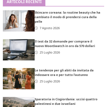
ARTICOLI RECENTI
Skincare coreana: la routine beauty che ha
cambiato il modo di prendersi cura della
pelle
7 Agosto 2026
Il test da 32 domande per comprare il
nuovo MoonSwatch in oro da 570 dollari
25 Luglio 2026
Le tendenze per gli abiti da invitata da
indossare ora e per tutto l’autunno
25 Luglio 2026
Sparatoria in Cisgiordania: uccisi quattro
palestinesi e due israeliani