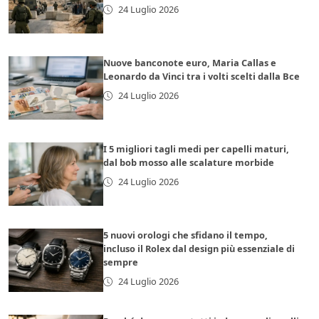
24 Luglio 2026
Nuove banconote euro, Maria Callas e
Leonardo da Vinci tra i volti scelti dalla Bce
24 Luglio 2026
I 5 migliori tagli medi per capelli maturi,
dal bob mosso alle scalature morbide
24 Luglio 2026
5 nuovi orologi che sfidano il tempo,
incluso il Rolex dal design più essenziale di
sempre
24 Luglio 2026