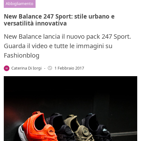
Abbigliamento
New Balance 247 Sport: stile urbano e
versatilità innovativa
New Balance lancia il nuovo pack 247 Sport.
Guarda il video e tutte le immagini su
Fashionblog
Caterina Di Iorgi
-
1 Febbraio 2017