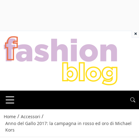
×
/
/
Home
Accessori
Anno del Gallo 2017: la campagna in rosso ed oro di Michael
Kors