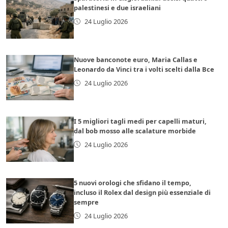
palestinesi e due israeliani
24 Luglio 2026
Nuove banconote euro, Maria Callas e
Leonardo da Vinci tra i volti scelti dalla Bce
24 Luglio 2026
I 5 migliori tagli medi per capelli maturi,
dal bob mosso alle scalature morbide
24 Luglio 2026
5 nuovi orologi che sfidano il tempo,
incluso il Rolex dal design più essenziale di
sempre
24 Luglio 2026