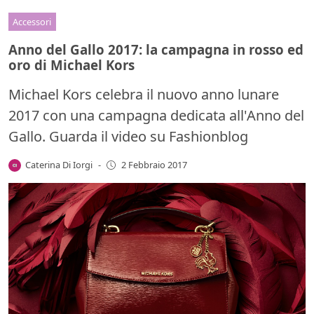
Accessori
Anno del Gallo 2017: la campagna in rosso ed
oro di Michael Kors
Michael Kors celebra il nuovo anno lunare
2017 con una campagna dedicata all'Anno del
Gallo. Guarda il video su Fashionblog
Caterina Di Iorgi
-
2 Febbraio 2017