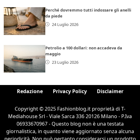
Perché dovremmo tutti indossare gli anelli
da piede
24 Luglio 2026
Petrolio a 100 dollari: non accadeva da
maggio
23 Luglio 2026
Redazione
Privacy Policy
Disclaimer
Copyright © 2025 Fashionblog.it proprietà di T-
Mediahouse Srl - Viale Sarca 336 20126 Milano - P.Iva
06933670967 - Questo blog non è una testata
giornalistica, in quanto viene aggiornato senza alcuna
periodicità. Non può pertanto considerarsi un prodotto