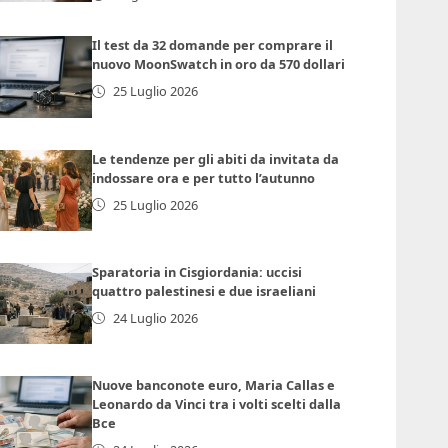
Il test da 32 domande per comprare il
nuovo MoonSwatch in oro da 570 dollari
25 Luglio 2026
Le tendenze per gli abiti da invitata da
indossare ora e per tutto l’autunno
25 Luglio 2026
Sparatoria in Cisgiordania: uccisi
quattro palestinesi e due israeliani
24 Luglio 2026
Nuove banconote euro, Maria Callas e
Leonardo da Vinci tra i volti scelti dalla
Bce