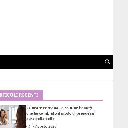
RTICOLI RECENTI
Skincare coreana: la routine beauty
che ha cambiato il modo di prendersi
cura della pelle
7 Agosto 2026