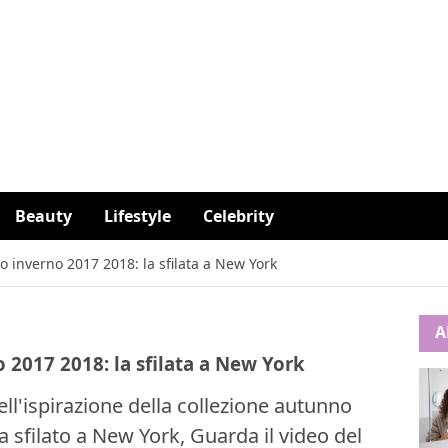
Beauty
Lifestyle
Celebrity
o inverno 2017 2018: la sfilata a New York
A
 2017 2018: la sfilata a New York
l'ispirazione della collezione autunno
 sfilato a New York, Guarda il video del