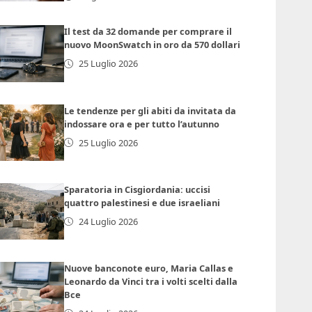
Il test da 32 domande per comprare il
nuovo MoonSwatch in oro da 570 dollari
25 Luglio 2026
Le tendenze per gli abiti da invitata da
indossare ora e per tutto l’autunno
25 Luglio 2026
Sparatoria in Cisgiordania: uccisi
quattro palestinesi e due israeliani
24 Luglio 2026
Nuove banconote euro, Maria Callas e
Leonardo da Vinci tra i volti scelti dalla
Bce