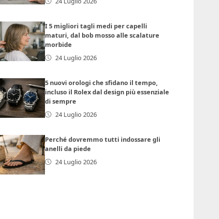
24 Luglio 2026
I 5 migliori tagli medi per capelli
maturi, dal bob mosso alle scalature
morbide
24 Luglio 2026
5 nuovi orologi che sfidano il tempo,
incluso il Rolex dal design più essenziale
di sempre
24 Luglio 2026
Perché dovremmo tutti indossare gli
anelli da piede
24 Luglio 2026