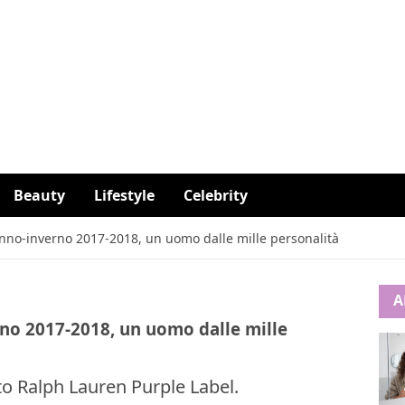
Beauty
Lifestyle
Celebrity
nno-inverno 2017-2018, un uomo dalle mille personalità
A
no 2017-2018, un uomo dalle mille
ato Ralph Lauren Purple Label.