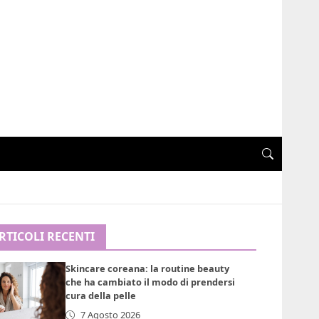
RTICOLI RECENTI
Skincare coreana: la routine beauty
che ha cambiato il modo di prendersi
cura della pelle
7 Agosto 2026