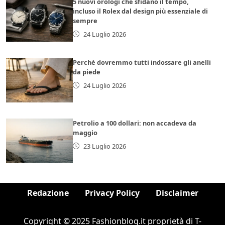
5 nuovi orologi che sfidano il tempo,
incluso il Rolex dal design più essenziale di
sempre
24 Luglio 2026
Perché dovremmo tutti indossare gli anelli
da piede
24 Luglio 2026
Petrolio a 100 dollari: non accadeva da
maggio
23 Luglio 2026
Redazione
Privacy Policy
Disclaimer
Copyright © 2025 Fashionblog.it proprietà di T-