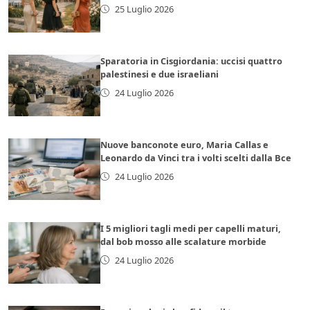
25 Luglio 2026
Sparatoria in Cisgiordania: uccisi quattro
palestinesi e due israeliani
24 Luglio 2026
Nuove banconote euro, Maria Callas e
Leonardo da Vinci tra i volti scelti dalla Bce
24 Luglio 2026
I 5 migliori tagli medi per capelli maturi,
dal bob mosso alle scalature morbide
24 Luglio 2026