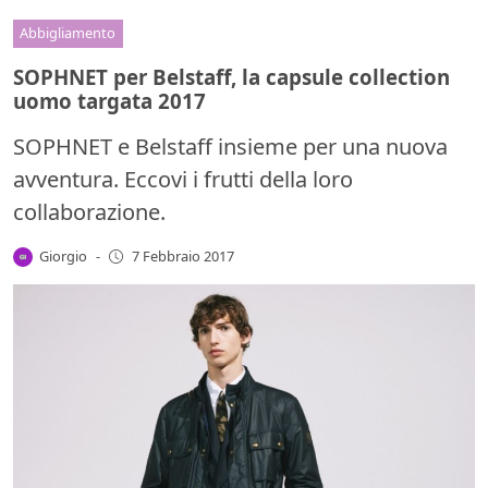
Abbigliamento
SOPHNET per Belstaff, la capsule collection
uomo targata 2017
SOPHNET e Belstaff insieme per una nuova
avventura. Eccovi i frutti della loro
collaborazione.
Giorgio
-
7 Febbraio 2017